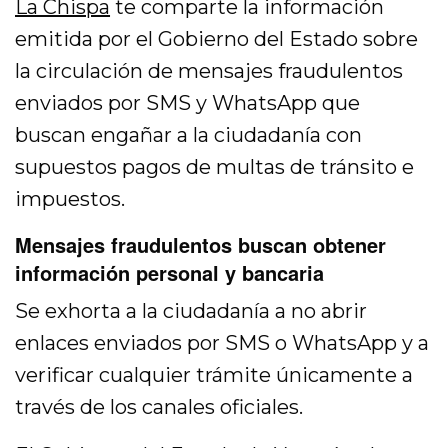
La Chispa
te comparte la información
emitida por el Gobierno del Estado sobre
la circulación de mensajes fraudulentos
enviados por SMS y WhatsApp que
buscan engañar a la ciudadanía con
supuestos pagos de multas de tránsito e
impuestos.
Mensajes fraudulentos buscan obtener
información personal y bancaria
Se exhorta a la ciudadanía a no abrir
enlaces enviados por SMS o WhatsApp y a
verificar cualquier trámite únicamente a
través de los canales oficiales.