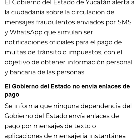
El Gobierno del Estado de Yucatán alerta a
la ciudadanía sobre la circulación de
mensajes fraudulentos enviados por SMS
y WhatsApp que simulan ser
notificaciones oficiales para el pago de
multas de tránsito o impuestos, con el
objetivo de obtener información personal
y bancaria de las personas.
El Gobierno del Estado no envía enlaces de
pago
Se informa que ninguna dependencia del
Gobierno del Estado envía enlaces de
pago por mensajes de texto o
aplicaciones de mensajería instantánea