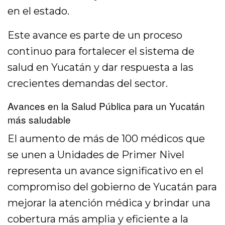
en el estado.
Este avance es parte de un proceso
continuo para fortalecer el sistema de
salud en Yucatán y dar respuesta a las
crecientes demandas del sector.
Avances en la Salud Pública para un Yucatán
más saludable
El aumento de más de 100 médicos que
se unen a Unidades de Primer Nivel
representa un avance significativo en el
compromiso del gobierno de Yucatán para
mejorar la atención médica y brindar una
cobertura más amplia y eficiente a la