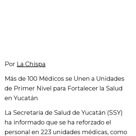
Por
La Chispa
Más de 100 Médicos se Unen a Unidades
de Primer Nivel para Fortalecer la Salud
en Yucatán
La Secretaría de Salud de Yucatán (SSY)
ha informado que se ha reforzado el
personal en 223 unidades médicas, como