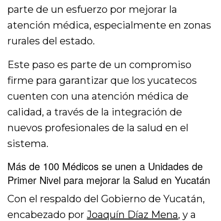
parte de un esfuerzo por mejorar la
atención médica, especialmente en zonas
rurales del estado.
Este paso es parte de un compromiso
firme para garantizar que los yucatecos
cuenten con una atención médica de
calidad, a través de la integración de
nuevos profesionales de la salud en el
sistema.
Más de 100 Médicos se unen a Unidades de
Primer Nivel para mejorar la Salud en Yucatán
Con el respaldo del Gobierno de Yucatán,
encabezado por
Joaquín Díaz Mena
, y a