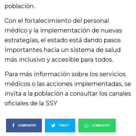
población.
Con el fortalecimiento del personal
médico y la implementación de nuevas
estrategias, el estado está dando pasos
importantes hacia un sistema de salud
más inclusivo y accesible para todos.
Para más información sobre los servicios
médicos o las acciones implementadas, se
invita a la población a consultar los canales
oficiales de la SSY
COMPARTIR
TWEET
COMPARTIR