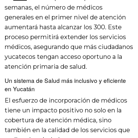
semanas, el número de médicos
generales en el primer nivel de atención
aumentará hasta alcanzar los 300. Este
proceso permitirá extender los servicios
médicos, asegurando que más ciudadanos
yucatecos tengan acceso oportuno a la
atención primaria de salud.
Un sistema de Salud más inclusivo y eficiente
en Yucatán
El esfuerzo de incorporación de médicos
tiene un impacto positivo no solo en la
cobertura de atención médica, sino
también en la calidad de los servicios que