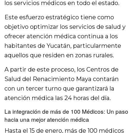
los servicios médicos en todo el estado.
Este esfuerzo estratégico tiene como
objetivo optimizar los servicios de salud y
ofrecer atención médica continua a los
habitantes de Yucatán, particularmente
aquellos que residen en zonas rurales.
A partir de este proceso, los Centros de
Salud del Renacimiento Maya contarán
con un tercer turno que garantizará la
atención médica las 24 horas del día.
La integración de más de 100 Médicos: Un paso
hacia una mejor atención médica
Hasta el 15 de enero, más de 100 médicos