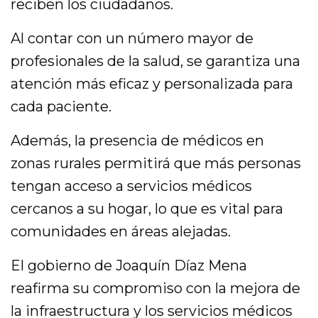
reciben los ciudadanos.
Al contar con un número mayor de
profesionales de la salud, se garantiza una
atención más eficaz y personalizada para
cada paciente.
Además, la presencia de médicos en
zonas rurales permitirá que más personas
tengan acceso a servicios médicos
cercanos a su hogar, lo que es vital para
comunidades en áreas alejadas.
El gobierno de Joaquín Díaz Mena
reafirma su compromiso con la mejora de
la infraestructura y los servicios médicos