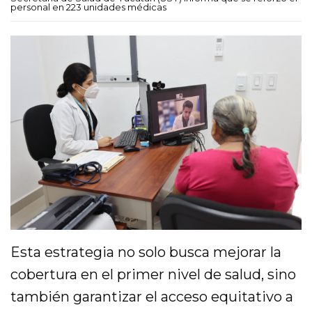
personal en 223 unidades médicas
Esta estrategia no solo busca mejorar la
cobertura en el primer nivel de salud, sino
también garantizar el acceso equitativo a