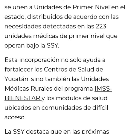
se unen a Unidades de Primer Nivel en el
estado, distribuidos de acuerdo con las
necesidades detectadas en las 223
unidades médicas de primer nivel que
operan bajo la SSY.
Esta incorporación no solo ayuda a
fortalecer los Centros de Salud de
Yucatán, sino también las Unidades
Médicas Rurales del programa
IMSS-
BIENESTAR
y los módulos de salud
ubicados en comunidades de difícil
acceso.
La
SSY
destaca que en las próximas