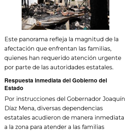
Este panorama refleja la magnitud de la
afectación que enfrentan las familias,
quienes han requerido atención urgente
por parte de las autoridades estatales.
Respuesta inmediata del Gobierno del
Estado
Por instrucciones del Gobernador Joaquín
Díaz Mena, diversas dependencias
estatales acudieron de manera inmediata
a la zona para atender a las familias