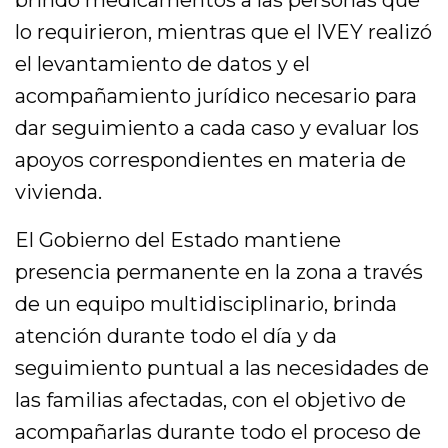
brindó medicamentos a las personas que
lo requirieron, mientras que el IVEY realizó
el levantamiento de datos y el
acompañamiento jurídico necesario para
dar seguimiento a cada caso y evaluar los
apoyos correspondientes en materia de
vivienda.
El Gobierno del Estado mantiene
presencia permanente en la zona a través
de un equipo multidisciplinario, brinda
atención durante todo el día y da
seguimiento puntual a las necesidades de
las familias afectadas, con el objetivo de
acompañarlas durante todo el proceso de