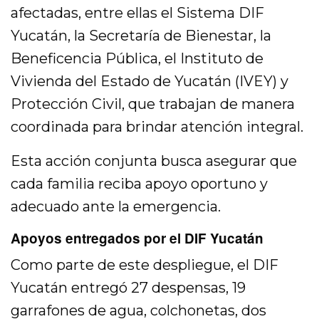
afectadas, entre ellas el Sistema DIF
Yucatán, la Secretaría de Bienestar, la
Beneficencia Pública, el Instituto de
Vivienda del Estado de Yucatán (IVEY) y
Protección Civil, que trabajan de manera
coordinada para brindar atención integral.
Esta acción conjunta busca asegurar que
cada familia reciba apoyo oportuno y
adecuado ante la emergencia.
Apoyos entregados por el DIF Yucatán
Como parte de este despliegue, el DIF
Yucatán entregó 27 despensas, 19
garrafones de agua, colchonetas, dos