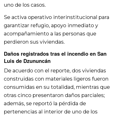
uno de los casos.
Se activa operativo interinstitucional para
garantizar refugio, apoyo inmediato y
acompañamiento a las personas que
perdieron sus viviendas.
Daños registrados tras el incendio en San
Luis de Dzununcán
De acuerdo con el reporte, dos viviendas
construidas con materiales ligeros fueron
consumidas en su totalidad, mientras que
otras cinco presentaron daños parciales;
además, se reportó la pérdida de
pertenencias al interior de uno de los