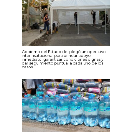
Gobierno del Estado desplegó un operativo
interinstitucional para brindar apoyo
inmediato, garantizar condiciones dignas y
dar seguimiento puntual a cada uno de los
casos