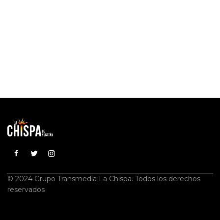
© 2024 Grupo Transmedia La Chispa. Todos los derechos
reservados