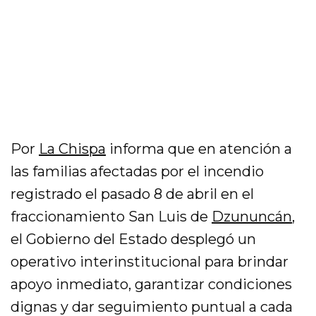
Por
La Chispa
informa que en atención a
las familias afectadas por el incendio
registrado el pasado 8 de abril en el
fraccionamiento San Luis de
Dzununcán
,
el Gobierno del Estado desplegó un
operativo interinstitucional para brindar
apoyo inmediato, garantizar condiciones
dignas y dar seguimiento puntual a cada