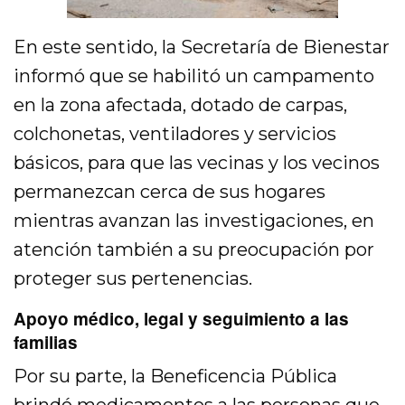
En este sentido, la Secretaría de Bienestar
informó que se habilitó un campamento
en la zona afectada, dotado de carpas,
colchonetas, ventiladores y servicios
básicos, para que las vecinas y los vecinos
permanezcan cerca de sus hogares
mientras avanzan las investigaciones, en
atención también a su preocupación por
proteger sus pertenencias.
Apoyo médico, legal y seguimiento a las
familias
Por su parte, la Beneficencia Pública