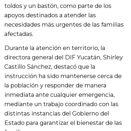
toldos y un bastón, como parte de los
apoyos destinados a atender las
necesidades más urgentes de las familias
afectadas.
Durante la atención en territorio, la
directora general del DIF Yucatán, Shirley
Castillo Sánchez, destacó que la
instrucción ha sido mantenerse cerca de
la población y responder de manera
inmediata ante cualquier emergencia,
mediante un trabajo coordinado con las
distintas instancias del Gobierno del
Estado para garantizar el bienestar de las