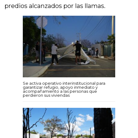
predios alcanzados por las llamas.
Se activa operativo interinstitucional para
garantizar refugio, apoyo inmediato y
acompañamiento a las personas que
perdieron sus viviendas