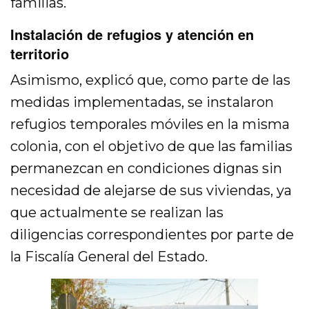
familias.
Instalación de refugios y atención en
territorio
Asimismo, explicó que, como parte de las
medidas implementadas, se instalaron
refugios temporales móviles en la misma
colonia, con el objetivo de que las familias
permanezcan en condiciones dignas sin
necesidad de alejarse de sus viviendas, ya
que actualmente se realizan las
diligencias correspondientes por parte de
la Fiscalía General del Estado.