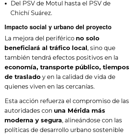
Del PSV de Motul hasta el PSV de
Chichí Suárez.
Impacto social y urbano del proyecto
La mejora del periférico
no solo
beneficiará al tráfico local
, sino que
también tendrá efectos positivos en la
economía, transporte público, tiempos
de traslado
y en la calidad de vida de
quienes viven en las cercanías.
Esta acción refuerza el compromiso de las
autoridades con
una Mérida más
moderna y segura
, alineándose con las
políticas de desarrollo urbano sostenible