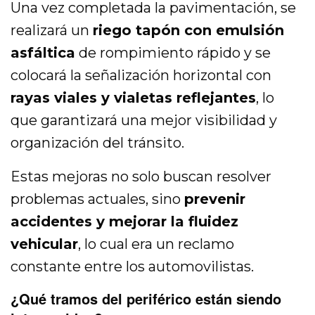
Una vez completada la pavimentación, se
realizará un
riego tapón con emulsión
asfáltica
de rompimiento rápido y se
colocará la señalización horizontal con
rayas viales y vialetas reflejantes
, lo
que garantizará una mejor visibilidad y
organización del tránsito.
Estas mejoras no solo buscan resolver
problemas actuales, sino
prevenir
accidentes y mejorar la fluidez
vehicular
, lo cual era un reclamo
constante entre los automovilistas.
¿Qué tramos del periférico están siendo