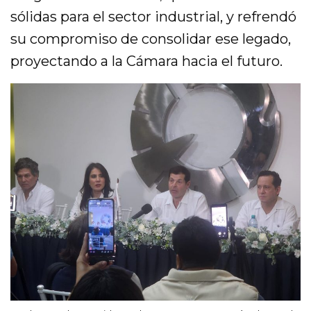
sólidas para el sector industrial, y refrendó
su compromiso de consolidar ese legado,
proyectando a la Cámara hacia el futuro.