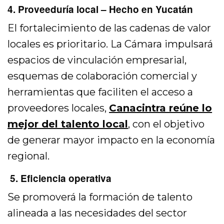
4. Proveeduría local – Hecho en Yucatán
El fortalecimiento de las cadenas de valor
locales es prioritario. La Cámara impulsará
espacios de vinculación empresarial,
esquemas de colaboración comercial y
herramientas que faciliten el acceso a
proveedores locales,
Canacintra reúne lo
mejor del talento local
,
con el objetivo
de generar mayor impacto en la economía
regional.
5. Eficiencia operativa
Se promoverá la formación de talento
alineada a las necesidades del sector