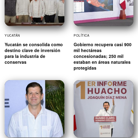
YUCATÁN
POLÍTICA
Yucatán se consolida como
Gobierno recupera casi 900
destino clave de inversión
mil hectáreas
para la industria de
concesionadas; 250 mil
conservas
estaban en áreas naturales
protegidas