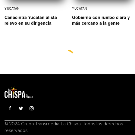
YUCATÁN
YUCATÁN
Canacintra Yucatán alista
Gobierno con rumbo claro y
relevo en su dirigencia
más cercano a la gente
© 2024 Grupo Transmedia La Chispa. Todos los derechos
reservados