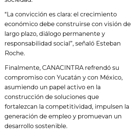
“La convicción es clara: el crecimiento
económico debe construirse con visión de
largo plazo, diálogo permanente y
responsabilidad social”, señaló Esteban
Roche.
Finalmente, CANACINTRA refrendó su
compromiso con Yucatán y con México,
asumiendo un papel activo en la
construcción de soluciones que
fortalezcan la competitividad, impulsen la
generación de empleo y promuevan un
desarrollo sostenible.