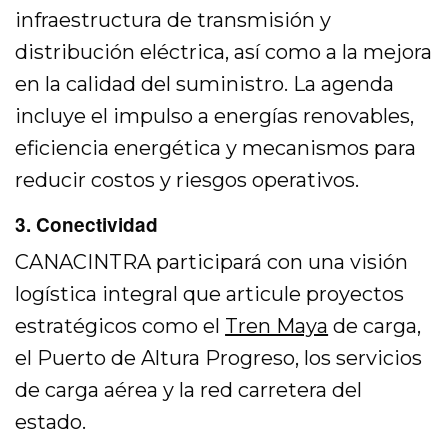
infraestructura de transmisión y
distribución eléctrica, así como a la mejora
en la calidad del suministro. La agenda
incluye el impulso a energías renovables,
eficiencia energética y mecanismos para
reducir costos y riesgos operativos.
3. Conectividad
CANACINTRA participará con una visión
logística integral que articule proyectos
estratégicos como el
Tren Maya
de carga,
el Puerto de Altura Progreso, los servicios
de carga aérea y la red carretera del
estado.