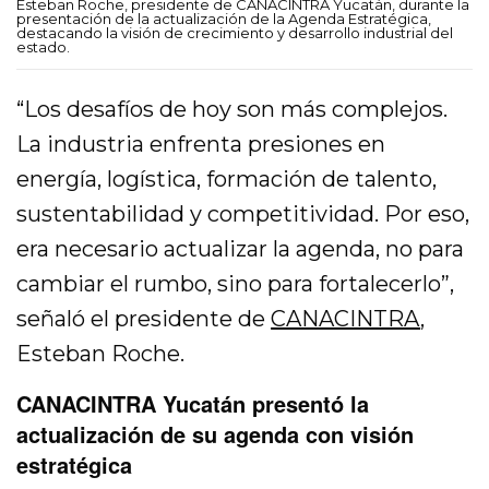
Esteban Roche, presidente de CANACINTRA Yucatán, durante la
presentación de la actualización de la Agenda Estratégica,
destacando la visión de crecimiento y desarrollo industrial del
estado.
“Los desafíos de hoy son más complejos.
La industria enfrenta presiones en
energía, logística, formación de talento,
sustentabilidad y competitividad. Por eso,
era necesario actualizar la agenda, no para
cambiar el rumbo, sino para fortalecerlo”,
señaló el presidente de
CANACINTRA
,
Esteban Roche.
CANACINTRA Yucatán presentó la
actualización de su agenda con visión
estratégica