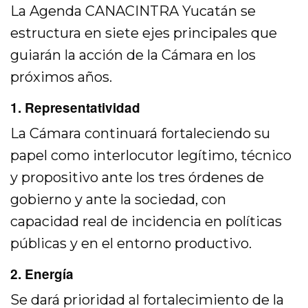
La Agenda CANACINTRA Yucatán se
estructura en siete ejes principales que
guiarán la acción de la Cámara en los
próximos años.
1. Representatividad
La Cámara continuará fortaleciendo su
papel como interlocutor legítimo, técnico
y propositivo ante los tres órdenes de
gobierno y ante la sociedad, con
capacidad real de incidencia en políticas
públicas y en el entorno productivo.
2. Energía
Se dará prioridad al fortalecimiento de la