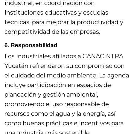
industrial, en coordinación con
instituciones educativas y escuelas
técnicas, para mejorar la productividad y
competitividad de las empresas.
6. Responsabilidad
Los industriales afiliados a CANACINTRA
Yucatán refrendaron su compromiso con
el cuidado del medio ambiente. La agenda
incluye participación en espacios de
planeación y gestión ambiental,
promoviendo el uso responsable de
recursos como el agua y la energía, así
como buenas prácticas e incentivos para
una industria más sostenible.