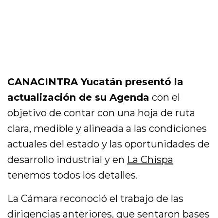
CANACINTRA Yucatán presentó la
actualización de su Agenda
con el
objetivo de contar con una hoja de ruta
clara, medible y alineada a las condiciones
actuales del estado y las oportunidades de
desarrollo industrial y en
La Chispa
tenemos todos los detalles.
La Cámara reconoció el trabajo de las
dirigencias anteriores, que sentaron bases