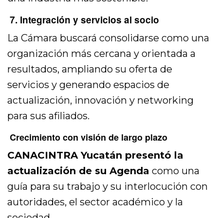
7. Integración y servicios al socio
La Cámara buscará consolidarse como una
organización más cercana y orientada a
resultados, ampliando su oferta de
servicios y generando espacios de
actualización, innovación y networking
para sus afiliados.
Crecimiento con visión de largo plazo
CANACINTRA Yucatán presentó la
actualización de su Agenda
como una
guía para su trabajo y su interlocución con
autoridades, el sector académico y la
sociedad.