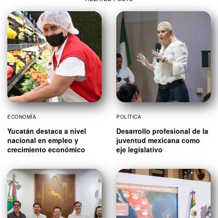
ECONOMÍA
POLÍTICA
Yucatán destaca a nivel
Desarrollo profesional de la
nacional en empleo y
juventud mexicana como
crecimiento económico
eje legislativo