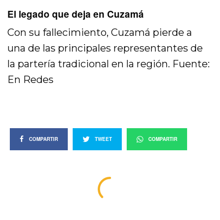
El legado que deja en Cuzamá
Con su fallecimiento, Cuzamá pierde a
una de las principales representantes de
la partería tradicional en la región. Fuente:
En Redes
COMPARTIR
TWEET
COMPARTIR