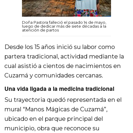
Doña Pastora falleció el pasado 14 de mayo,
luego de dedicar más de siete décadas a la
atención de partos
Desde los 15 años inició su labor como
partera tradicional, actividad mediante la
cual asistió a cientos de nacimientos en
Cuzamá y comunidades cercanas.
Una vida ligada a la medicina tradicional
Su trayectoria quedó representada en el
mural “Manos Mágicas de Cuzamá”,
ubicado en el parque principal del
municipio, obra que reconoce su