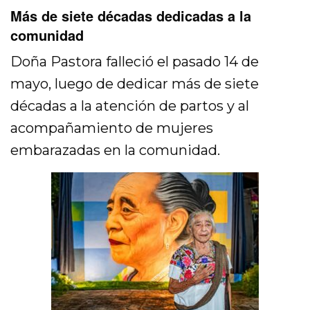
Más de siete décadas dedicadas a la
comunidad
Doña Pastora falleció el pasado 14 de
mayo, luego de dedicar más de siete
décadas a la atención de partos y al
acompañamiento de mujeres
embarazadas en la comunidad.