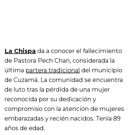
La Chispa
da a conocer el fallecimiento
de Pastora Pech Chan, considerada la
última
partera tradicional
del municipio
de Cuzamá. La comunidad se encuentra
de luto tras la pérdida de una mujer
reconocida por su dedicación y
compromiso con la atención de mujeres
embarazadas y recién nacidos. Tenía 89
años de edad.