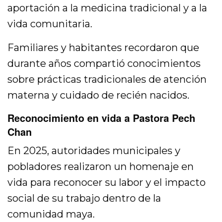
aportación a la medicina tradicional y a la
vida comunitaria.
Familiares y habitantes recordaron que
durante años compartió conocimientos
sobre prácticas tradicionales de atención
materna y cuidado de recién nacidos.
Reconocimiento en vida a Pastora Pech
Chan
En 2025, autoridades municipales y
pobladores realizaron un homenaje en
vida para reconocer su labor y el impacto
social de su trabajo dentro de la
comunidad maya.