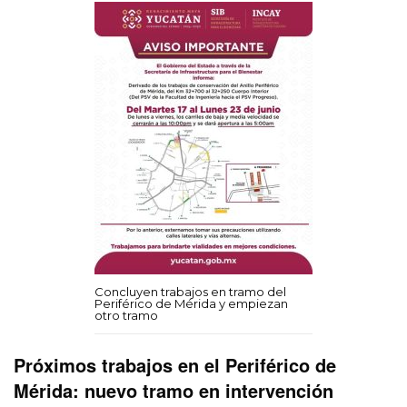
Concluyen trabajos en tramo del
Periférico de Mérida y empiezan
otro tramo
Próximos trabajos en el Periférico de
Mérida: nuevo tramo en intervención