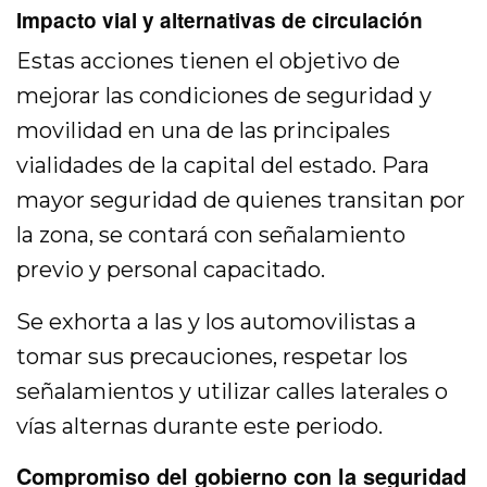
Impacto vial y alternativas de circulación
Estas acciones tienen el objetivo de
mejorar las condiciones de seguridad y
movilidad en una de las principales
vialidades de la capital del estado. Para
mayor seguridad de quienes transitan por
la zona, se contará con señalamiento
previo y personal capacitado.
Se exhorta a las y los automovilistas a
tomar sus precauciones, respetar los
señalamientos y utilizar calles laterales o
vías alternas durante este periodo.
Compromiso del gobierno con la seguridad