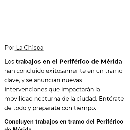
Por
La Chispa
Los
trabajos en el Periférico de Mérida
han concluido exitosamente en un tramo
clave, y se anuncian nuevas
intervenciones que impactarán la
movilidad nocturna de la ciudad. Entérate
de todo y prepárate con tiempo.
Concluyen trabajos en tramo del Periférico
de Mérida