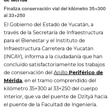
Finaliza conservación vial del kilómetro 35+300
al 33+250
El Gobierno del Estado de Yucatán, a
través de la Secretaría de Infraestructura
para el Bienestar y el Instituto de
Infraestructura Carretera de Yucatán
(INCAY), informa a la ciudadanía que han
concluido satisfactoriamente los trabajos
de conservación del
Anillo
Periférico de
Mérida
, en el tramo comprendido del
kilómetro 35+300 al 33+250 del cuerpo
interior, que va del puente de Dzityá hacia
el puente de la Facultad de Ingeniería.