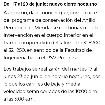
Del 17 al 23 de junio: nuevo cierre nocturno
Asimismo, da a conocer que, como parte
del programa de conservación del Anillo
Periférico de Mérida, se continuará con la
intervención en el cuerpo interior en el
tramo comprendido del kilómetro 32+700
al 32+250, en sentido de la Facultad de
Ingeniería hacia el PSV Progreso.
Los trabajos se realizarán del martes 17 al
lunes 23 de junio, en horario nocturno, por
lo que los carriles de baja y media
velocidad serán cerrados de las 10:00 p.m.
a las 5:00 a.m.