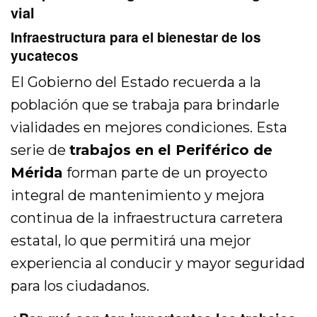
vial
Infraestructura para el bienestar de los
yucatecos
El Gobierno del Estado recuerda a la
población que se trabaja para brindarle
vialidades en mejores condiciones. Esta
serie de
trabajos en el Periférico de
Mérida
forman parte de un proyecto
integral de mantenimiento y mejora
continua de la infraestructura carretera
estatal, lo que permitirá una mejor
experiencia al conducir y mayor seguridad
para los ciudadanos.