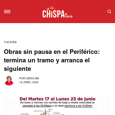
YUCATÁN
Obras sin pausa en el Periférico:
termina un tramo y arranca el
siguiente
POR
CAROLINA
18 JUNIO, 2025