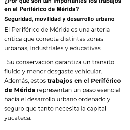
¿Por qué son tan importantes los trabajos
en el Periférico de Mérida?
Seguridad, movilidad y desarrollo urbano
El Periférico de Mérida es una arteria
crítica que conecta distintas zonas
urbanas, industriales y educativas
. Su conservación garantiza un tránsito
fluido y menor desgaste vehicular.
Además, estos
trabajos en el Periférico
de Mérida
representan un paso esencial
hacia el desarrollo urbano ordenado y
seguro que tanto necesita la capital
yucateca.