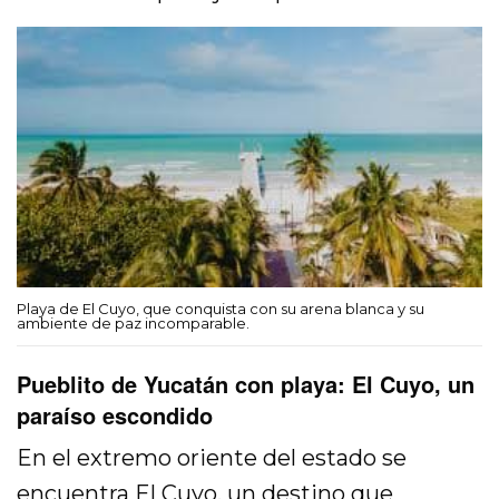
Playa de El Cuyo, que conquista con su arena blanca y su
ambiente de paz incomparable.
Pueblito de Yucatán con playa: El Cuyo, un
paraíso escondido
En el extremo oriente del estado se
encuentra
El Cuyo
, un destino que