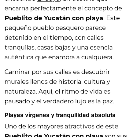
encarna perfectamente el concepto de
Pueblito de Yucatán con playa
. Este
pequeño pueblo pesquero parece
detenido en el tiempo, con calles
tranquilas, casas bajas y una esencia
auténtica que enamora a cualquiera.
Caminar por sus calles es descubrir
murales llenos de historia, cultura y
naturaleza. Aquí, el ritmo de vida es
pausado y el verdadero lujo es la paz.
Playas vírgenes y tranquilidad absoluta
Uno de los mayores atractivos de este
Pueblito de Yucatán con playa
son sus