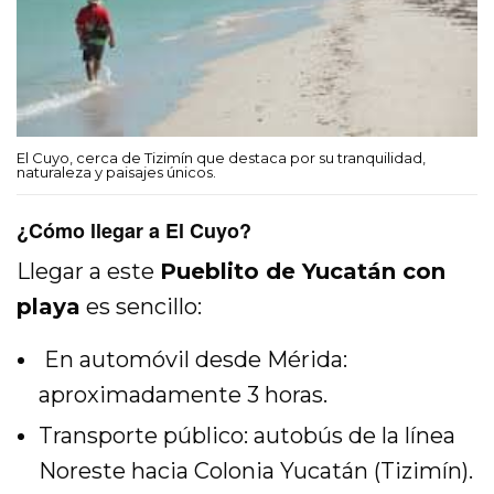
El Cuyo, cerca de Tizimín que destaca por su tranquilidad,
naturaleza y paisajes únicos.
¿Cómo llegar a El Cuyo?
Llegar a este
Pueblito de Yucatán con
playa
es sencillo:
En automóvil desde Mérida:
aproximadamente 3 horas.
Transporte público: autobús de la línea
Noreste hacia Colonia Yucatán (Tizimín).