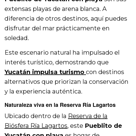
extensas playas de arena blanca. A
diferencia de otros destinos, aquí puedes
disfrutar del mar prácticamente en
soledad.
Este escenario natural ha impulsado el
interés turístico, demostrando que
Yucatán impulsa turismo
con destinos
alternativos que priorizan la conservación
y la experiencia auténtica.
Naturaleza viva en la Reserva Ría Lagartos
Ubicado dentro de la
Reserva de la
Biósfera Ría Lagartos
, este
Pueblito de
Yucatán con playa
es hogar de