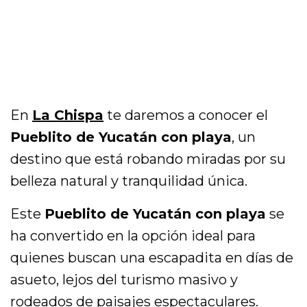
En
La Chispa
te daremos a conocer el
Pueblito de Yucatán con playa
, un
destino que está robando miradas por su
belleza natural y tranquilidad única.
Este
Pueblito de Yucatán con playa
se
ha convertido en la opción ideal para
quienes buscan una escapadita en días de
asueto, lejos del turismo masivo y
rodeados de paisajes espectaculares.