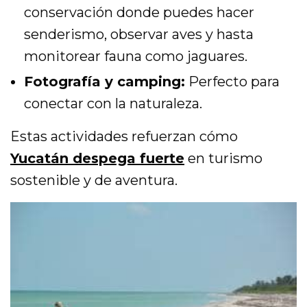
conservación donde puedes hacer
senderismo, observar aves y hasta
monitorear fauna como jaguares.
Fotografía y camping:
Perfecto para
conectar con la naturaleza.
Estas actividades refuerzan cómo
Yucatán despega fuerte
en turismo
sostenible y de aventura.