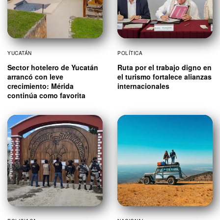
YUCATÁN
POLÍTICA
Sector hotelero de Yucatán
Ruta por el trabajo digno en
arrancó con leve
el turismo fortalece alianzas
crecimiento: Mérida
internacionales
continúa como favorita