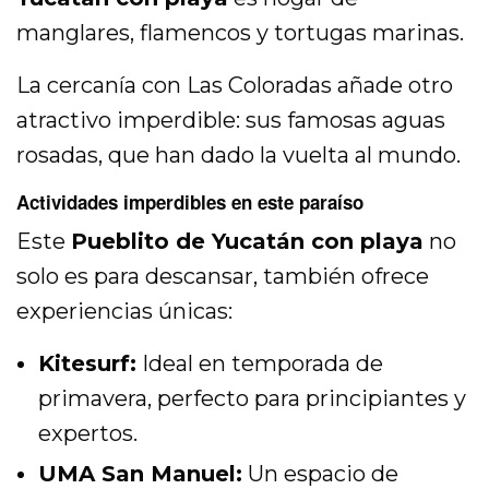
manglares, flamencos y tortugas marinas.
La cercanía con
Las Coloradas
añade otro
atractivo imperdible: sus famosas aguas
rosadas, que han dado la vuelta al mundo.
Actividades imperdibles en este paraíso
Este
Pueblito de Yucatán con playa
no
solo es para descansar, también ofrece
experiencias únicas:
Kitesurf:
Ideal en temporada de
primavera, perfecto para principiantes y
expertos.
UMA San Manuel:
Un espacio de