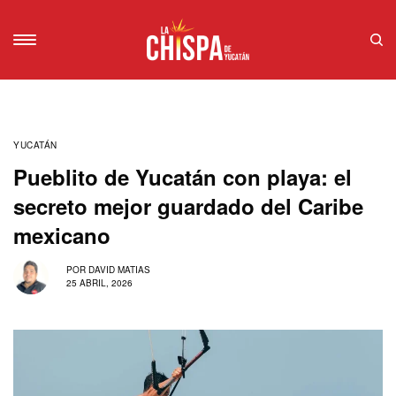
YUCATÁN
Pueblito de Yucatán con playa: el
secreto mejor guardado del Caribe
mexicano
POR
DAVID MATIAS
25 ABRIL, 2026