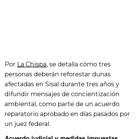
Por
La Chispa
, se detalla cómo tres
personas deberán reforestar dunas
afectadas en Sisal durante tres años y
difundir mensajes de concientización
ambiental, como parte de un acuerdo
reparatorio aprobado en días pasados por
un juez federal.
Acuerdo judicial y medidas impuestas