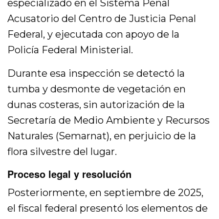
especializado en el Sistema Penal
Acusatorio del Centro de Justicia Penal
Federal, y ejecutada con apoyo de la
Policía Federal Ministerial.
Durante esa inspección se detectó la
tumba y desmonte de vegetación en
dunas costeras, sin autorización de la
Secretaría de Medio Ambiente y Recursos
Naturales (Semarnat), en perjuicio de la
flora silvestre del lugar.
Proceso legal y resolución
Posteriormente, en septiembre de 2025,
el fiscal federal presentó los elementos de