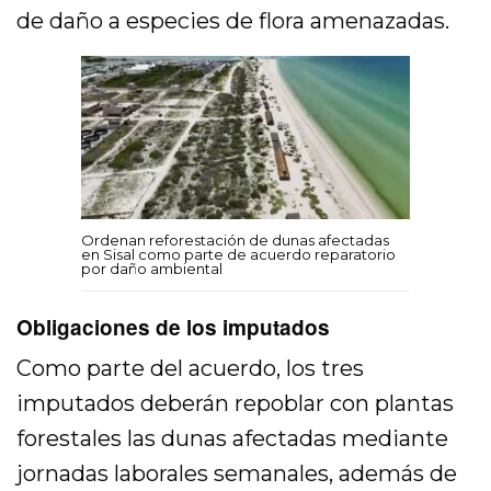
de daño a especies de flora amenazadas.
Ordenan reforestación de dunas afectadas
en Sisal como parte de acuerdo reparatorio
por daño ambiental
Obligaciones de los imputados
Como parte del acuerdo, los tres
imputados deberán repoblar con plantas
forestales las dunas afectadas mediante
jornadas laborales semanales, además de