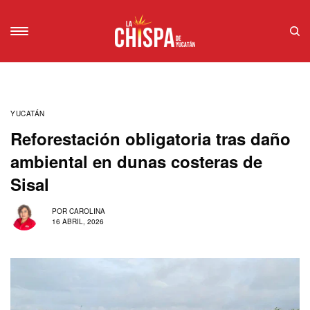
YUCATÁN
Reforestación obligatoria tras daño
ambiental en dunas costeras de
Sisal
POR
CAROLINA
16 ABRIL, 2026