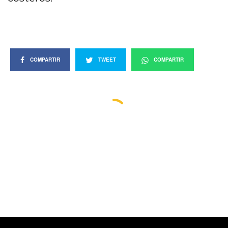
COMPARTIR
TWEET
COMPARTIR