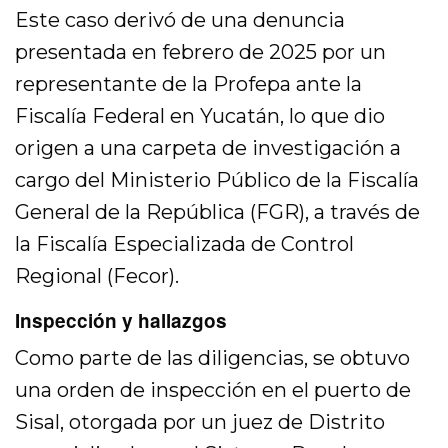
Este caso derivó de una denuncia
presentada en febrero de 2025 por un
representante de la Profepa ante la
Fiscalía Federal en Yucatán, lo que dio
origen a una carpeta de investigación a
cargo del Ministerio Público de la Fiscalía
General de la República (FGR), a través de
la Fiscalía Especializada de Control
Regional (Fecor).
Inspección y hallazgos
Como parte de las diligencias, se obtuvo
una orden de inspección en el puerto de
Sisal, otorgada por un juez de Distrito