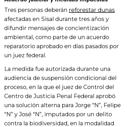
Tres personas deberán
reforestar dunas
afectadas en Sisal durante tres años y
difundir mensajes de concientización
ambiental, como parte de un acuerdo
reparatorio aprobado en días pasados por
un juez federal.
La medida fue autorizada durante una
audiencia de suspensión condicional del
proceso, en la que el juez de Control del
Centro de Justicia Penal Federal aprobó
una solución alterna para Jorge “N”, Felipe
“N” y José “N”, imputados por un delito
contra la biodiversidad, en la modalidad