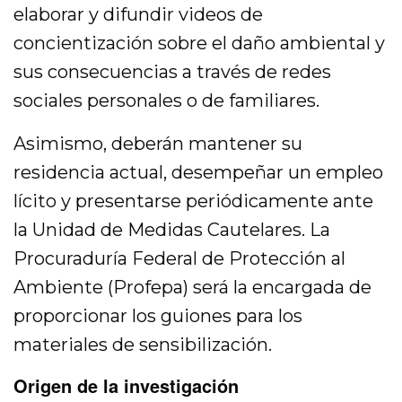
elaborar y difundir videos de
concientización sobre el daño ambiental y
sus consecuencias a través de redes
sociales personales o de familiares.
Asimismo, deberán mantener su
residencia actual, desempeñar un empleo
lícito y presentarse periódicamente ante
la Unidad de Medidas Cautelares. La
Procuraduría Federal de Protección al
Ambiente (Profepa) será la encargada de
proporcionar los guiones para los
materiales de sensibilización.
Origen de la investigación