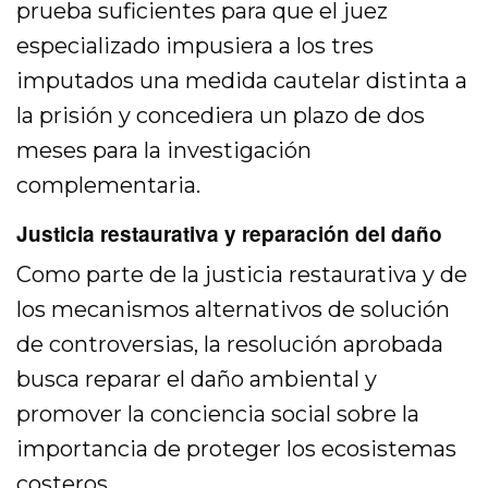
prueba suficientes para que el juez
especializado impusiera a los tres
imputados una medida cautelar distinta a
la prisión y concediera un plazo de dos
meses para la investigación
complementaria.
Justicia restaurativa y reparación del daño
Como parte de la justicia restaurativa y de
los mecanismos alternativos de solución
de controversias, la resolución aprobada
busca reparar el daño ambiental y
promover la conciencia social sobre la
importancia de proteger los ecosistemas
costeros.