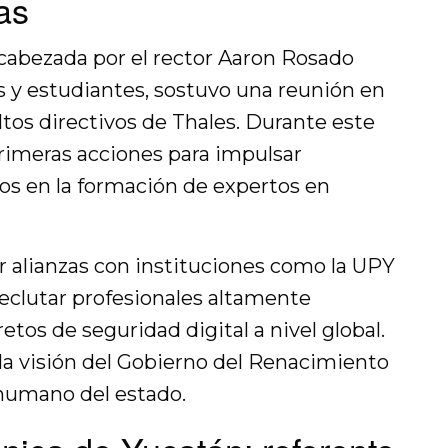
as
cabezada por el rector Aaron Rosado
s y estudiantes, sostuvo una reunión en
ltos directivos de Thales. Durante este
primeras acciones para impulsar
os en la formación de expertos en
r alianzas con instituciones como la UPY
eclutar profesionales altamente
retos de seguridad digital a nivel global.
 la visión del Gobierno del Renacimiento
 humano del estado.