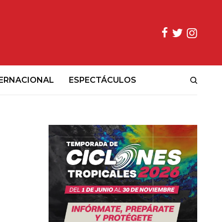
ERNACIONAL
ESPECTÁCULOS