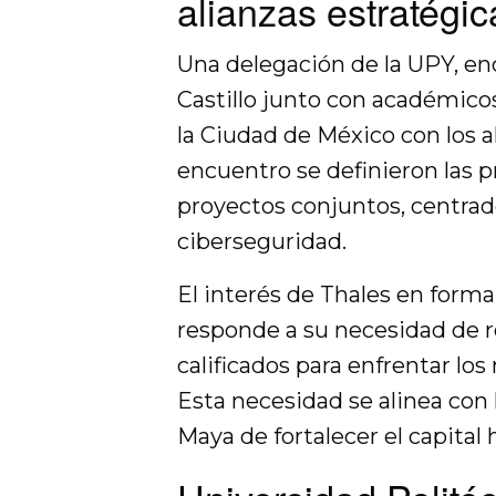
alianzas estratégic
Una delegación de la UPY, en
Castillo junto con académico
la Ciudad de México con los a
encuentro se definieron las 
proyectos conjuntos, centrad
ciberseguridad.
El interés de Thales en forma
responde a su necesidad de r
calificados para enfrentar los 
Esta necesidad se alinea con
Maya de fortalecer el capital