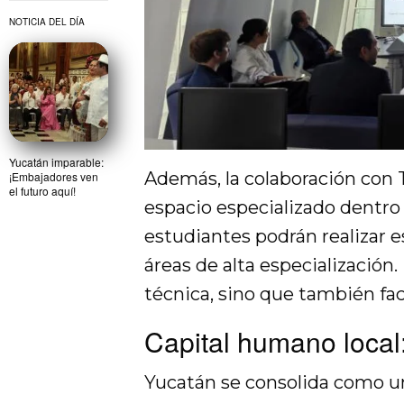
NOTICIA DEL DÍA
Yucatán imparable:
Además, la colaboración con T
¡Embajadores ven
el futuro aquí!
espacio especializado dentro 
estudiantes podrán realizar e
áreas de alta especialización.
técnica, sino que también faci
Capital humano local:
Yucatán se consolida como un