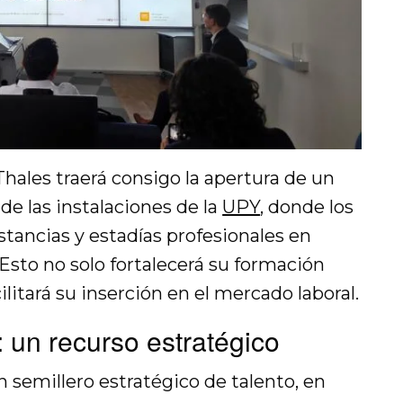
hales traerá consigo la apertura de un
de las instalaciones de la
UPY
, donde los
stancias y estadías profesionales en
 Esto no solo fortalecerá su formación
litará su inserción en el mercado laboral.
 un recurso estratégico
 semillero estratégico de talento, en