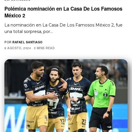
Polémica nominación en La Casa De Los Famosos
México 2
La nominación en La Casa De Los Famosos México 2, fue
una total sorpresa, por…
POR
RAFAEL SANTIAGO
8 AGOSTO, 2024
3 MINS READ