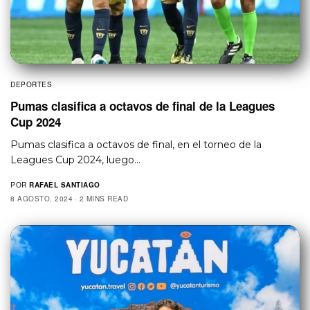
DEPORTES
Pumas clasifica a octavos de final de la Leagues
Cup 2024
Pumas clasifica a octavos de final, en el torneo de la
Leagues Cup 2024, luego…
POR
RAFAEL SANTIAGO
8 AGOSTO, 2024
2 MINS READ