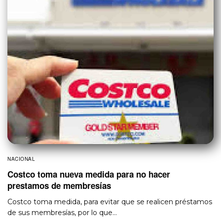
NACIONAL
Costco toma nueva medida para no hacer
prestamos de membresías
Costco toma medida, para evitar que se realicen préstamos
de sus membresías, por lo que…