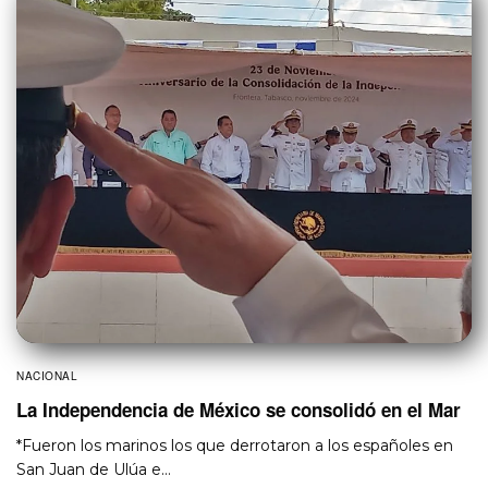
NACIONAL
La Independencia de México se consolidó en el Mar
*Fueron los marinos los que derrotaron a los españoles en
San Juan de Ulúa e…