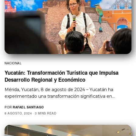
NACIONAL
Yucatán: Transformación Turística que Impulsa
Desarrollo Regional y Económico
Mérida, Yucatán, 8 de agosto de 2024 – Yucatán ha
experimentado una transformación significativa en…
POR
RAFAEL SANTIAGO
8 AGOSTO, 2024
3 MINS READ