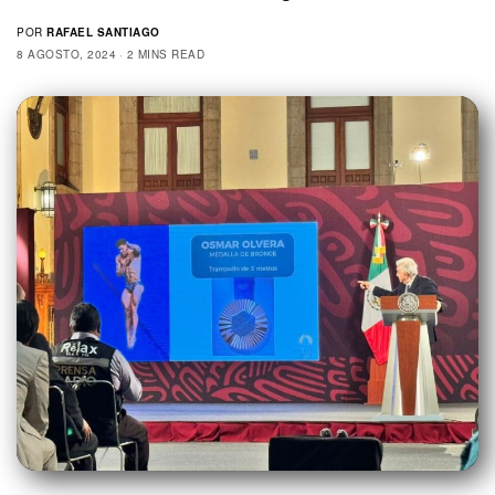
POR
RAFAEL SANTIAGO
8 AGOSTO, 2024
2 MINS READ