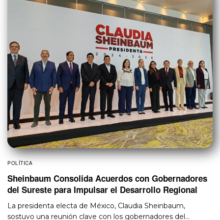
POLÍTICA
Sheinbaum Consolida Acuerdos con Gobernadores
del Sureste para Impulsar el Desarrollo Regional
La presidenta electa de México, Claudia Sheinbaum,
sostuvo una reunión clave con los gobernadores del…