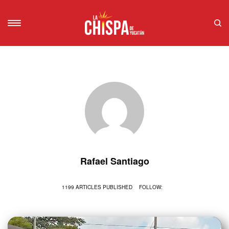
Rafael Santiago
1199 ARTICLES PUBLISHED
FOLLOW: