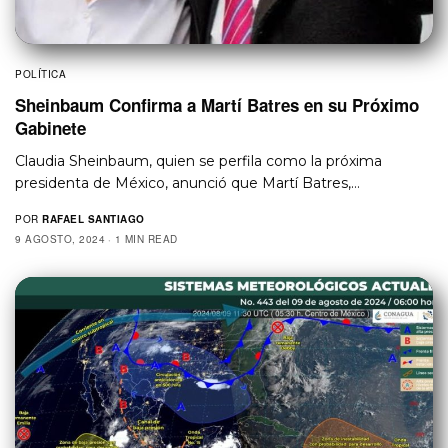
POLÍTICA
Sheinbaum Confirma a Martí Batres en su Próximo
Gabinete
Claudia Sheinbaum, quien se perfila como la próxima
presidenta de México, anunció que Martí Batres,…
POR
RAFAEL SANTIAGO
9 AGOSTO, 2024
1 MIN READ