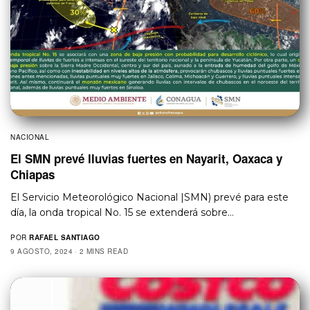
NACIONAL
El SMN prevé lluvias fuertes en Nayarit, Oaxaca y
Chiapas
El Servicio Meteorológico Nacional |SMN) prevé para este
día, la onda tropical No. 15 se extenderá sobre…
POR
RAFAEL SANTIAGO
9 AGOSTO, 2024
2 MINS READ