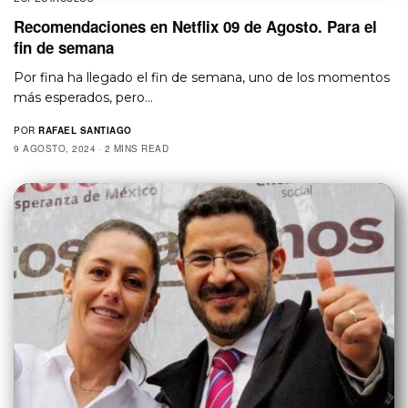
Recomendaciones en Netflix 09 de Agosto. Para el
fin de semana
Por fina ha llegado el fin de semana, uno de los momentos
más esperados, pero…
POR
RAFAEL SANTIAGO
9 AGOSTO, 2024
2 MINS READ