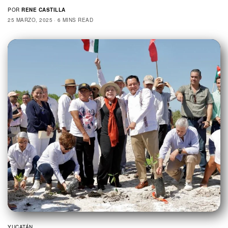
POR
RENE CASTILLA
25 MARZO, 2025
6 MINS READ
YUCATÁN