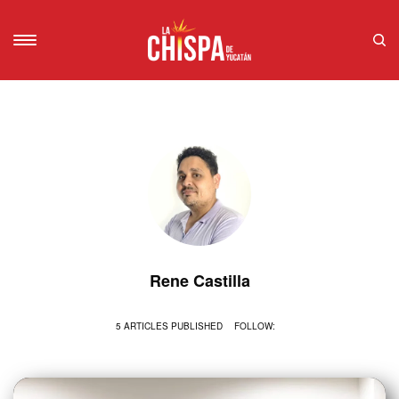
Rene Castilla
5 ARTICLES PUBLISHED
FOLLOW: