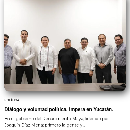
POLÍTICA
Diálogo y voluntad política, impera en Yucatán.
En el gobierno del Renacimiento Maya; liderado por
Joaquín Díaz Mena; primero la gente y…