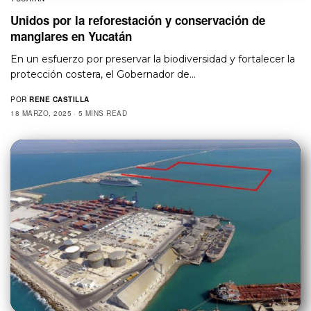
Unidos por la reforestación y conservación de
manglares en Yucatán
En un esfuerzo por preservar la biodiversidad y fortalecer la
protección costera, el Gobernador de…
POR
RENE CASTILLA
18 MARZO, 2025
5 MINS READ