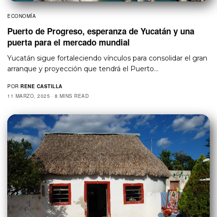
ECONOMÍA
Puerto de Progreso, esperanza de Yucatán y una
puerta para el mercado mundial
Yucatán sigue fortaleciendo vínculos para consolidar el gran
arranque y proyección que tendrá el Puerto…
POR
RENE CASTILLA
11 MARZO, 2025
8 MINS READ