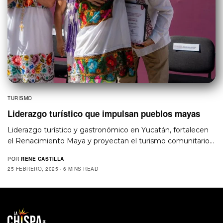
TURISMO
Liderazgo turístico que impulsan pueblos mayas
Liderazgo turístico y gastronómico en Yucatán, fortalecen
el Renacimiento Maya y proyectan el turismo comunitario…
POR
RENE CASTILLA
25 FEBRERO, 2025
6 MINS READ