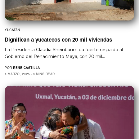
YUCATÁN
Dignifican a yucatecos con 20 mil viviendas
La Presidenta Claudia Sheinbaum da fuerte respaldo al
Gobierno del Renacimiento Maya, con 20 mil…
POR
RENE CASTILLA
4 MARZO, 2025
8 MINS READ