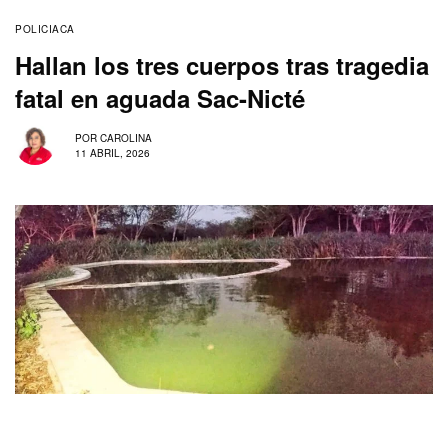
POLICIACA
Hallan los tres cuerpos tras tragedia
fatal en aguada Sac-Nicté
POR
CAROLINA
11 ABRIL, 2026