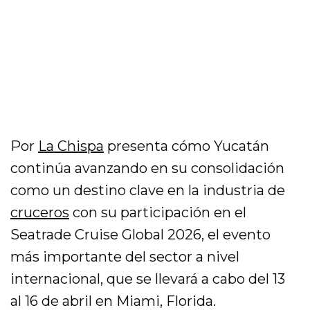
Por
La Chispa
presenta cómo Yucatán
continúa avanzando en su consolidación
como un destino clave en la industria de
cruceros
con su participación en el
Seatrade Cruise Global 2026, el evento
más importante del sector a nivel
internacional, que se llevará a cabo del 13
al 16 de abril en Miami, Florida.