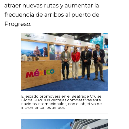
atraer nuevas rutas y aumentar la
frecuencia de arribos al puerto de
Progreso.
El estado promoverá en el Seatrade Cruise
Global 2026 sus ventajas competitivas ante
navieras internacionales, con el objetivo de
incrementar los arribos