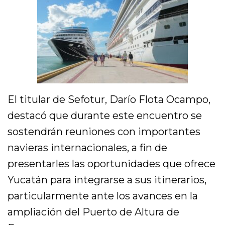
El titular de Sefotur, Darío Flota Ocampo,
destacó que durante este encuentro se
sostendrán reuniones con importantes
navieras internacionales, a fin de
presentarles las oportunidades que ofrece
Yucatán para integrarse a sus itinerarios,
particularmente ante los avances en la
ampliación del Puerto de Altura de