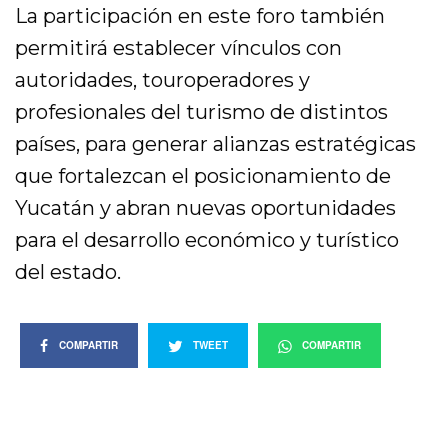
La participación en este foro también
permitirá establecer vínculos con
autoridades, touroperadores y
profesionales del turismo de distintos
países, para generar alianzas estratégicas
que fortalezcan el posicionamiento de
Yucatán y abran nuevas oportunidades
para el desarrollo económico y turístico
del estado.
COMPARTIR
TWEET
COMPARTIR