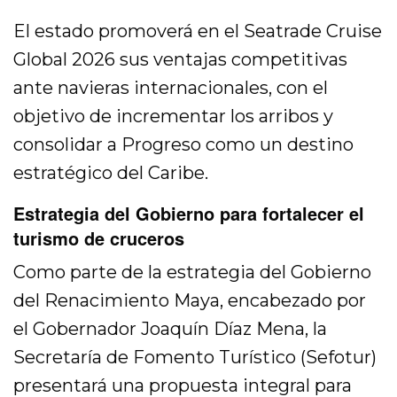
El estado promoverá en el Seatrade Cruise
Global 2026 sus ventajas competitivas
ante navieras internacionales, con el
objetivo de incrementar los arribos y
consolidar a Progreso como un destino
estratégico del Caribe.
Estrategia del Gobierno para fortalecer el
turismo de cruceros
Como parte de la estrategia del Gobierno
del Renacimiento Maya, encabezado por
el Gobernador Joaquín Díaz Mena, la
Secretaría de Fomento Turístico (Sefotur)
presentará una propuesta integral para