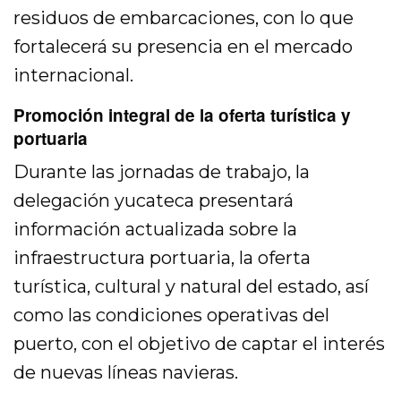
residuos de embarcaciones, con lo que
fortalecerá su presencia en el mercado
internacional.
Promoción integral de la oferta turística y
portuaria
Durante las jornadas de trabajo, la
delegación yucateca presentará
información actualizada sobre la
infraestructura portuaria, la oferta
turística, cultural y natural del estado, así
como las condiciones operativas del
puerto, con el objetivo de captar el interés
de nuevas líneas navieras.