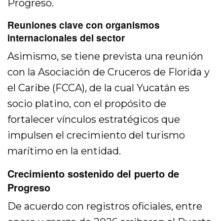
Progreso.
Reuniones clave con organismos
internacionales del sector
Asimismo, se tiene prevista una reunión
con la Asociación de Cruceros de Florida y
el Caribe (FCCA), de la cual Yucatán es
socio platino, con el propósito de
fortalecer vínculos estratégicos que
impulsen el crecimiento del turismo
marítimo en la entidad.
Crecimiento sostenido del puerto de
Progreso
De acuerdo con registros oficiales, entre