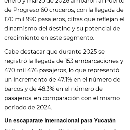
enero y marzo de 2026 arribaron al Puerto
de Progreso 60 cruceros, con la llegada de
170 mil 990 pasajeros, cifras que reflejan el
dinamismo del destino y su potencial de
crecimiento en este segmento.
Cabe destacar que durante 2025 se
registró la llegada de 153 embarcaciones y
470 mil 476 pasajeros, lo que representó
un incremento de 47.1% en el número de
barcos y de 48.3% en el número de
pasajeros, en comparación con el mismo
periodo de 2024.
Un escaparate internacional para Yucatán