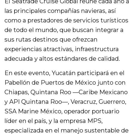
El Seatrade Cruise Global reúne cada año a
las principales compañías navieras, así
como a prestadores de servicios turísticos
de todo el mundo, que buscan integrar a
sus rutas destinos que ofrezcan
experiencias atractivas, infraestructura
adecuada y altos estándares de calidad.
En este evento, Yucatán participará en el
Pabellón de Puertos de México junto con
Chiapas, Quintana Roo —Caribe Mexicano
y API Quintana Roo—, Veracruz, Guerrero,
SSA Marine México, operador portuario
líder en el país, y la empresa MPS,
especializada en el manejo sustentable de