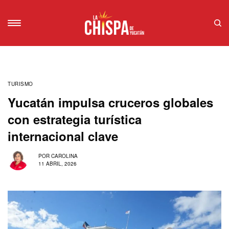
TURISMO
Yucatán impulsa cruceros globales
con estrategia turística
internacional clave
POR
CAROLINA
11 ABRIL, 2026