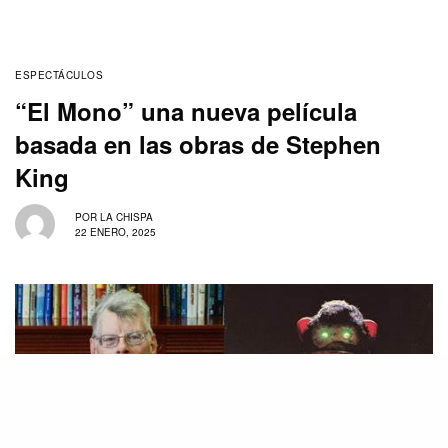
ESPECTÁCULOS
“El Mono” una nueva película
basada en las obras de Stephen
King
POR
LA CHISPA
22 ENERO, 2025