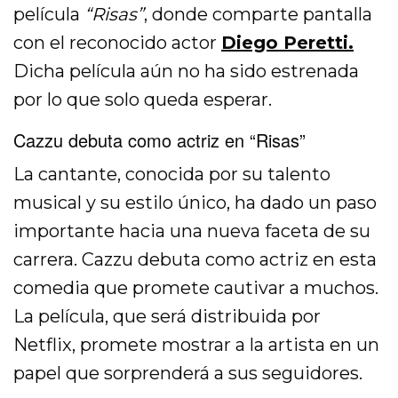
película
“Risas”
, donde comparte pantalla
con el reconocido actor
Diego Peretti.
Dicha película aún no ha sido estrenada
por lo que solo queda esperar.
Cazzu debuta como actriz en “Risas”
La cantante, conocida por su talento
musical y su estilo único, ha dado un paso
importante hacia una nueva faceta de su
carrera. Cazzu debuta como actriz en esta
comedia que promete cautivar a muchos.
La película, que será distribuida por
Netflix, promete mostrar a la artista en un
papel que sorprenderá a sus seguidores.