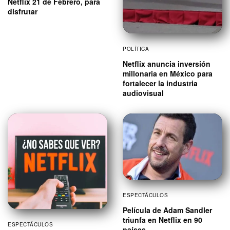
Netflix 21 de Febrero, para
disfrutar
POLÍTICA
Netflix anuncia inversión
millonaria en México para
fortalecer la industria
audiovisual
ESPECTÁCULOS
Película de Adam Sandler
triunfa en Netflix en 90
ESPECTÁCULOS
países