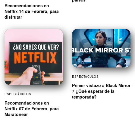
Recomendaciones en
Netflix 14 de Febrero, para
disfrutar
ESPECTÁCULOS
Primer vistazo a Black Mirror
7 ¿Qué esperar de la
ESPECTÁCULOS
temporada?
Recomendaciones en
Netflix 07 de Febrero, para
Maratonear