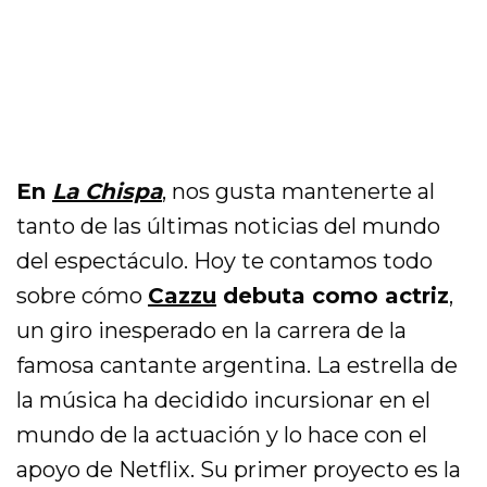
En
La Chispa
, nos gusta mantenerte al
tanto de las últimas noticias del mundo
del espectáculo. Hoy te contamos todo
sobre cómo
Cazzu
debuta como actriz
,
un giro inesperado en la carrera de la
famosa cantante argentina. La estrella de
la música ha decidido incursionar en el
mundo de la actuación y lo hace con el
apoyo de Netflix. Su primer proyecto es la