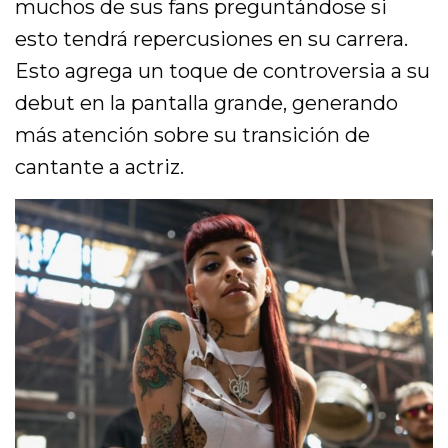
muchos de sus fans preguntándose si
esto tendrá repercusiones en su carrera.
Esto agrega un toque de controversia a su
debut en la pantalla grande, generando
más atención sobre su transición de
cantante a actriz.