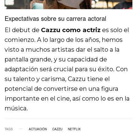
Expectativas sobre su carrera actoral
El debut de
Cazzu como actriz
es solo el
comienzo. A lo largo de los años, hemos
visto a muchos artistas dar el salto a la
pantalla grande, y su capacidad de
adaptación será crucial para su éxito. Con
su talento y carisma, Cazzu tiene el
potencial de convertirse en una figura
importante en el cine, así como lo es en la
música.
TAGS
ACTUACIÓN
CAZZU
NETFLIX