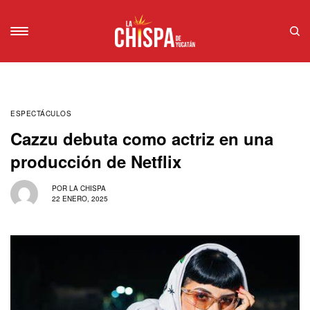
ESPECTÁCULOS
Cazzu debuta como actriz en una
producción de Netflix
POR
LA CHISPA
22 ENERO, 2025