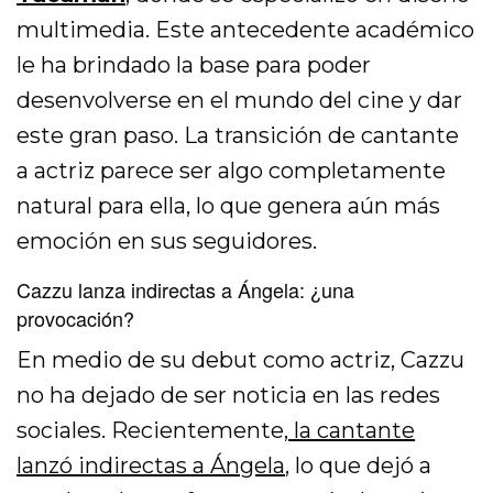
multimedia. Este antecedente académico
le ha brindado la base para poder
desenvolverse en el mundo del cine y dar
este gran paso. La transición de cantante
a actriz parece ser algo completamente
natural para ella, lo que genera aún más
emoción en sus seguidores.
Cazzu lanza indirectas a Ángela: ¿una
provocación?
En medio de su debut como actriz, Cazzu
no ha dejado de ser noticia en las redes
sociales. Recientemente,
la cantante
lanzó indirectas a Ángela
, lo que dejó a