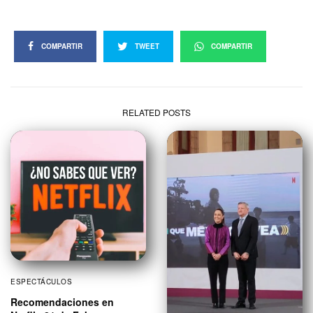
COMPARTIR
TWEET
COMPARTIR
RELATED POSTS
ESPECTÁCULOS
Recomendaciones en