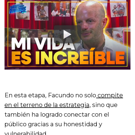
En esta etapa, Facundo no solo
compite
en el terreno de la estrategia,
sino que
también ha logrado conectar con el
público gracias a su honestidad y
vulnerabilidad.