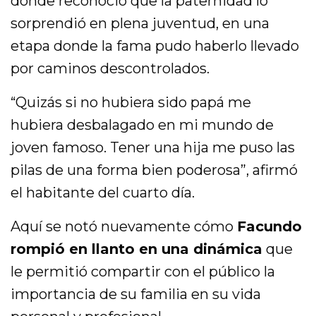
donde reconoció que la paternidad lo
sorprendió en plena juventud, en una
etapa donde la fama pudo haberlo llevado
por caminos descontrolados.
“Quizás si no hubiera sido papá me
hubiera desbalagado en mi mundo de
joven famoso. Tener una hija me puso las
pilas de una forma bien poderosa”, afirmó
el habitante del cuarto día.
Aquí se notó nuevamente cómo
Facundo
rompió en llanto en una dinámica
que
le permitió compartir con el público la
importancia de su familia en su vida