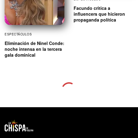
Facundo critica a
influencers que hicieron
propaganda política
ESPECTÁCULOS
Eliminación de Ninel Conde:
noche intensa en la tercera
gala dominical