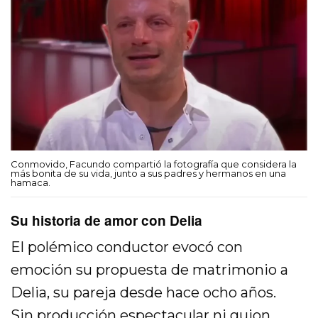
Conmovido, Facundo compartió la fotografía que considera la
más bonita de su vida, junto a sus padres y hermanos en una
hamaca.
Su historia de amor con Delia
El polémico conductor evocó con
emoción su propuesta de matrimonio a
Delia, su pareja desde hace ocho años.
Sin producción espectacular ni guion