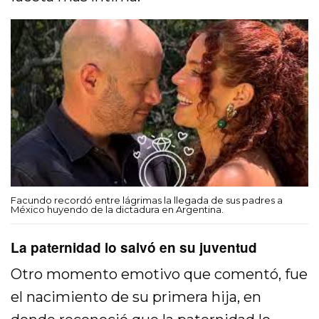
Facundo recordó entre lágrimas la llegada de sus padres a
México huyendo de la dictadura en Argentina.
La paternidad lo salvó en su juventud
Otro momento emotivo que comentó, fue
el nacimiento de su primera hija, en