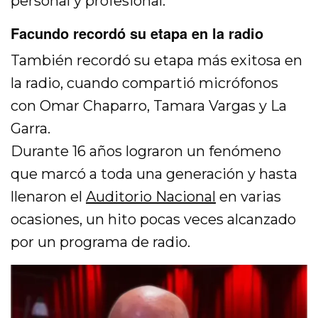
personal y profesional.
Facundo recordó su etapa en la radio
También recordó su etapa más exitosa en
la radio, cuando compartió micrófonos
con Omar Chaparro, Tamara Vargas y La
Garra.
Durante 16 años lograron un fenómeno
que marcó a toda una generación y hasta
llenaron el
Auditorio Nacional
en varias
ocasiones, un hito pocas veces alcanzado
por un programa de radio.