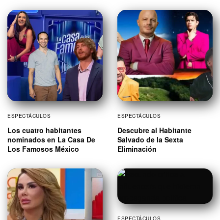
ESPECTÁCULOS
ESPECTÁCULOS
Los cuatro habitantes
Descubre al Habitante
nominados en La Casa De
Salvado de la Sexta
Los Famosos México
Eliminación
ESPECTÁCULOS