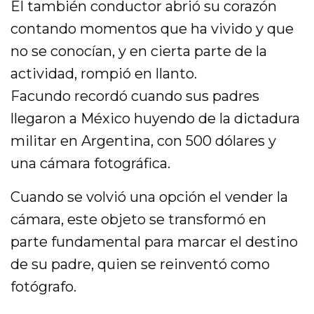
El también conductor abrió su corazón
contando momentos que ha vivido y que
no se conocían, y en cierta parte de la
actividad, rompió en llanto.
Facundo recordó cuando sus padres
llegaron a México huyendo de la dictadura
militar en Argentina, con 500 dólares y
una cámara fotográfica.
Cuando se volvió una opción el vender la
cámara, este objeto se transformó en
parte fundamental para marcar el destino
de su padre, quien se reinventó como
fotógrafo.