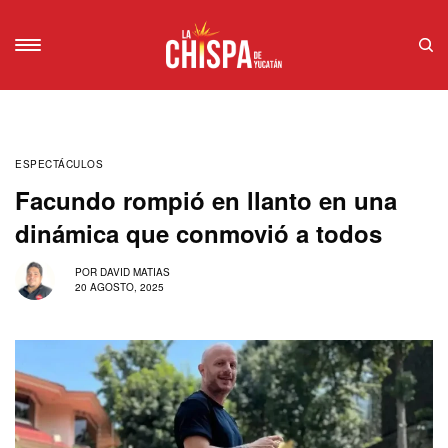
ESPECTÁCULOS
Facundo rompió en llanto en una
dinámica que conmovió a todos
POR
DAVID MATIAS
20 AGOSTO, 2025