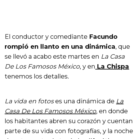
El conductor y comediante
Facundo
rompió en llanto en una dinámica
, que
se llevó a acabo este martes en
La Casa
De Los Famosos México
, y en
La Chispa
tenemos los detalles.
La vida en fotos
es una dinámica de
La
Casa De Los Famosos México
, en donde
los habitantes abren su corazón y cuentan
parte de su vida con fotografías, y la noche