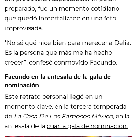
preparado, fue un momento cotidiano
que quedó inmortalizado en una foto
improvisada.
“No sé qué hice bien para merecer a Delia.
Es la persona que más me ha hecho
crecer”, confesó conmovido Facundo.
Facundo en la antesala de la gala de
nominación
Este retrato personal llegó en un
momento clave, en la tercera temporada
de
La Casa De Los Famosos México
, en la
antesala de la
cuarta gala de nominación.