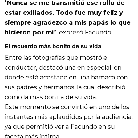
“
Nunca se me transmitió ese rollo de
estar exiliados. Todo fue muy feliz y
siempre agradezco a mis papás lo que
hicieron por mí
”, expresó Facundo.
El recuerdo más bonito de su vida
Entre las fotografías que mostró el
conductor, destacó una en especial, en
donde está acostado en una hamaca con
sus padres y hermanos, la cual describió
como la más bonita de su vida.
Este momento se convirtió en uno de los
instantes más aplaudidos por la audiencia,
ya que permitió ver a Facundo en su
faceta más íntima.