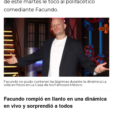
de este martes le tocó al polifacético
comediante Facundo.
Facundo no pudo contener las lágrimas durante la dinámica La
vida en fotos en La Casa de los Famosos México.
Facundo rompió en llanto en una dinámica
en vivo y sorprendió a todos