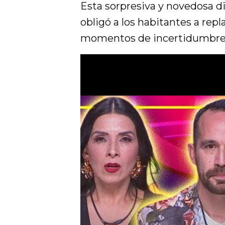
Esta sorpresiva y novedosa d
obligó a los habitantes a re
momentos de incertidumbre y