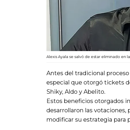
Alexis Ayala se salvó de estar eliminado en
Antes del tradicional proces
especial que otorgó tickets d
Shiky, Aldo y Abelito.
Estos beneficios otorgados i
desarrollaron las votaciones,
modificar su estrategia para 