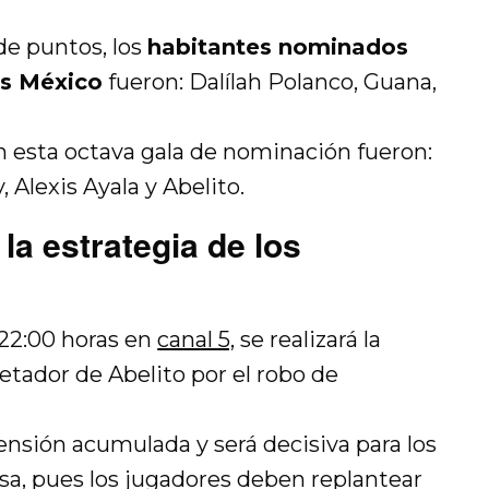
de puntos, los
habitantes nominados
s México
fueron: Dalílah Polanco, Guana,
 esta octava gala de nominación fueron:
 Alexis Ayala y Abelito.
la estrategia de los
 22:00 horas en
canal 5,
se realizará la
etador de Abelito por el robo de
ensión acumulada y será decisiva para los
sa, pues los jugadores deben replantear