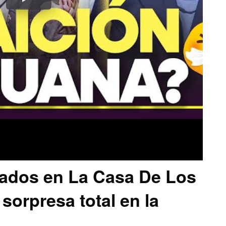
ados en La Casa De Los
orpresa total en la