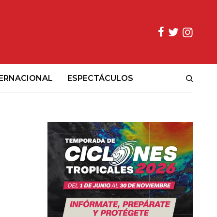
ERNACIONAL
ESPECTÁCULOS