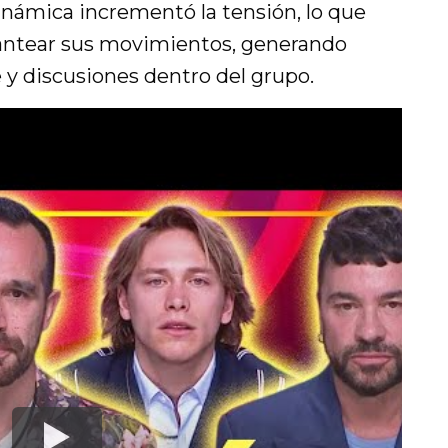
inámica incrementó la tensión, lo que
plantear sus movimientos, generando
 discusiones dentro del grupo.