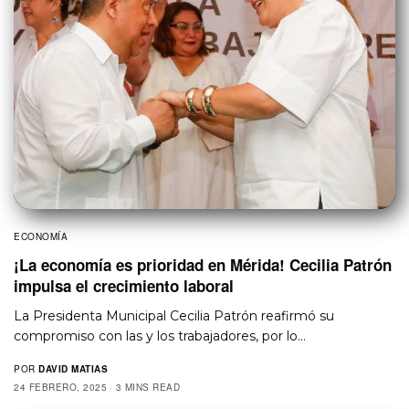
ECONOMÍA
¡La economía es prioridad en Mérida! Cecilia Patrón
impulsa el crecimiento laboral
La Presidenta Municipal Cecilia Patrón reafirmó su
compromiso con las y los trabajadores, por lo…
POR
DAVID MATIAS
24 FEBRERO, 2025
3 MINS READ