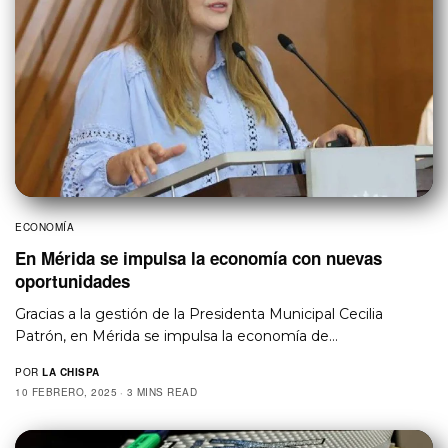
ECONOMÍA
En Mérida se impulsa la economía con nuevas
oportunidades
Gracias a la gestión de la Presidenta Municipal Cecilia
Patrón, en Mérida se impulsa la economía de…
POR
LA CHISPA
10 FEBRERO, 2025
3 MINS READ