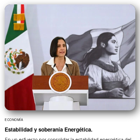
ECONOMÍA
Estabilidad y soberanía Energética.
En un esfuerzo por consolidar la estabilidad energética del