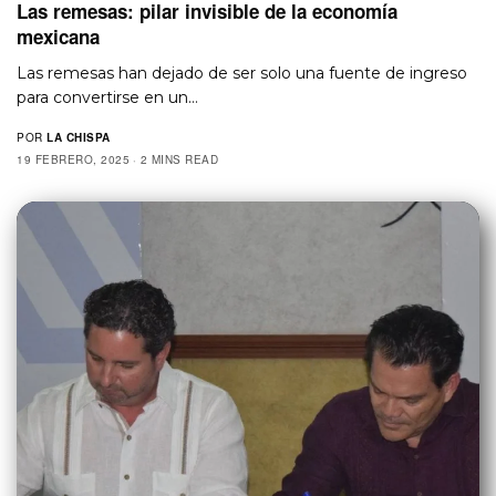
Las remesas: pilar invisible de la economía
mexicana
Las remesas han dejado de ser solo una fuente de ingreso
para convertirse en un…
POR
LA CHISPA
19 FEBRERO, 2025
2 MINS READ