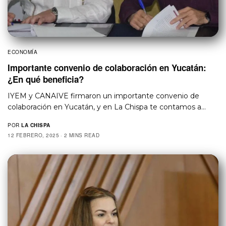
ECONOMÍA
Importante convenio de colaboración en Yucatán:
¿En qué beneficia?
IYEM y CANAIVE firmaron un importante convenio de
colaboración en Yucatán, y en La Chispa te contamos a…
POR
LA CHISPA
12 FEBRERO, 2025
2 MINS READ