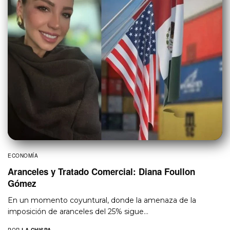
ECONOMÍA
Aranceles y Tratado Comercial: Diana Foullon
Gómez
En un momento coyuntural, donde la amenaza de la
imposición de aranceles del 25% sigue…