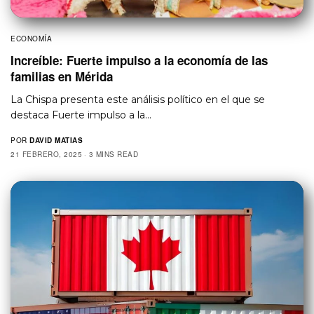
ECONOMÍA
Increíble: Fuerte impulso a la economía de las
familias en Mérida
La Chispa presenta este análisis político en el que se
destaca Fuerte impulso a la…
POR
DAVID MATIAS
21 FEBRERO, 2025
3 MINS READ