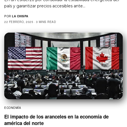
país y garantizar precios accesibles ante…
POR
LA CHISPA
22 FEBRERO, 2025
3 MINS READ
ECONOMÍA
El impacto de los aranceles en la economía de
américa del norte