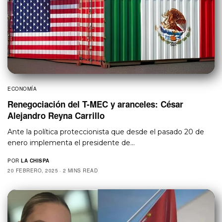
ECONOMÍA
Renegociación del T-MEC y aranceles: César
Alejandro Reyna Carrillo
Ante la política proteccionista que desde el pasado 20 de
enero implementa el presidente de…
POR
LA CHISPA
20 FEBRERO, 2025
2 MINS READ