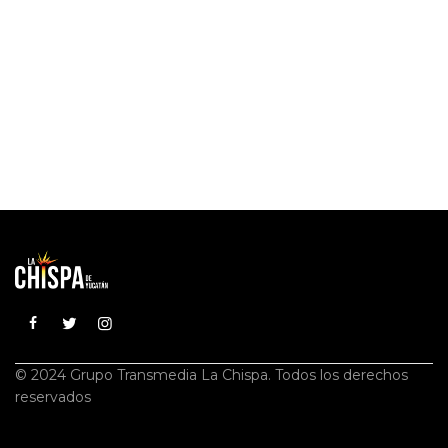
© 2024 Grupo Transmedia La Chispa. Todos los derechos
reservados