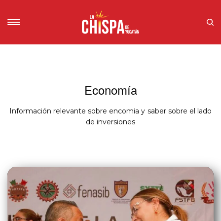
Economía
Información relevante sobre encomia y saber sobre el lado
de inversiones