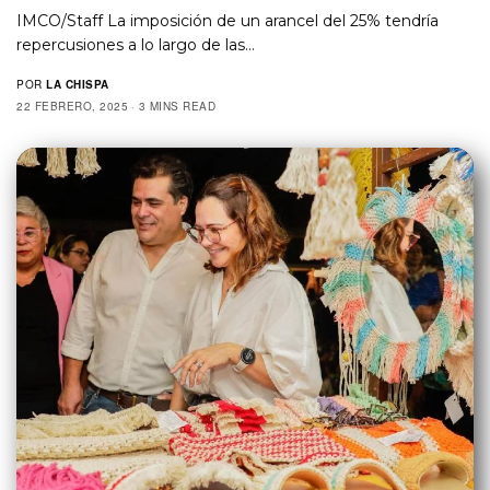
IMCO/Staff La imposición de un arancel del 25% tendría
repercusiones a lo largo de las…
POR
LA CHISPA
22 FEBRERO, 2025
3 MINS READ