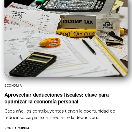
ECONOMÍA
Aprovechar deducciones fiscales: clave para
optimizar la economía personal
Cada año, los contribuyentes tienen la oportunidad de
reducir su carga fiscal mediante la deducción…
POR
LA CHISPA