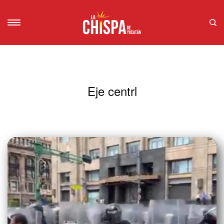
Eje centrl