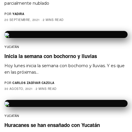
parcialmente nublado
POR
YADIRA
20 SEPTIEMBRE, 2021
2 MINS READ
YUCATÁN
Inicia la semana con bochorno y lluvias
Hoy lunes inicia la semana con bochorno y lluvias. Y es que
en las próximas…
POR
CARLOS ZADÍVAR CAZOLA
30 AGOSTO, 2021
2 MINS READ
YUCATÁN
Huracanes se han ensañado con Yucatán