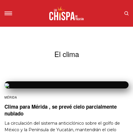
El clima
MÉRIDA
Clima para Mérida , se prevé cielo parcialmente
nublado
La circulación del sistema anticiclónico sobre el golfo de
México y la Península de Yucatán, mantendrán el cielo