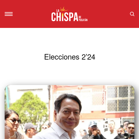
Elecciones 2’24