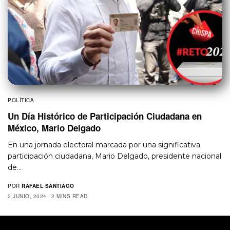
POLÍTICA
Un Día Histórico de Participación Ciudadana en
México, Mario Delgado
En una jornada electoral marcada por una significativa
participación ciudadana, Mario Delgado, presidente nacional
de…
POR
RAFAEL SANTIAGO
2 JUNIO, 2024
2 MINS READ