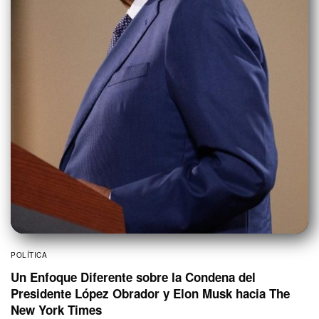
POLÍTICA
Un Enfoque Diferente sobre la Condena del
Presidente López Obrador y Elon Musk hacia The
New York Times