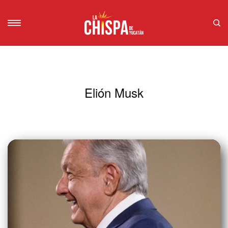
Elión Musk