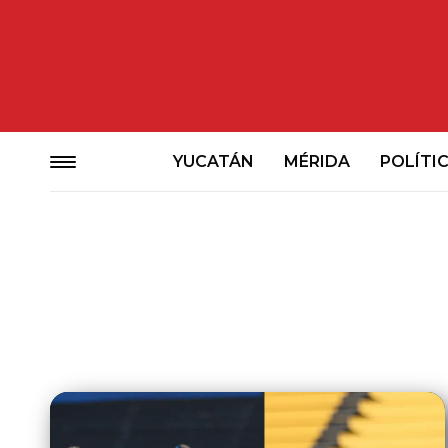
YUCATÁN
MÉRIDA
POLÍTI