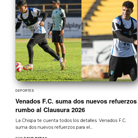
DEPORTES
Venados F.C. suma dos nuevos refuerzos
rumbo al Clausura 2026
La Chispa te cuenta todos los detalles. Venados F.C.
suma dos nuevos refuerzos para el…