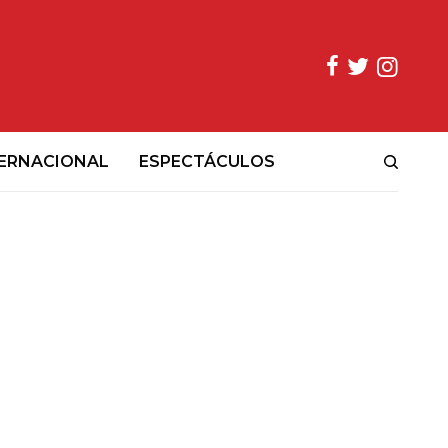
ERNACIONAL
ESPECTÁCULOS