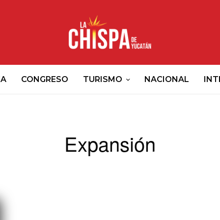
CA
CONGRESO
TURISMO
NACIONAL
INT
Expansión