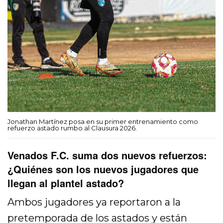
Jonathan Martínez posa en su primer entrenamiento como
refuerzo astado rumbo al Clausura 2026.
Venados F.C. suma dos nuevos refuerzos:
¿Quiénes son los nuevos jugadores que
llegan al plantel astado?
Ambos jugadores ya reportaron a la
pretemporada de los astados y están