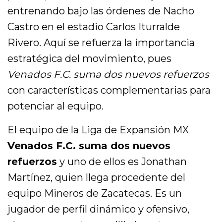
entrenando bajo las órdenes de Nacho
Castro en el estadio Carlos Iturralde
Rivero. Aquí se refuerza la importancia
estratégica del movimiento, pues
Venados F.C. suma dos nuevos refuerzos
con características complementarias para
potenciar al equipo.
El equipo de la Liga de Expansión MX
Venados F.C. suma dos nuevos
refuerzos
y uno de ellos es Jonathan
Martínez, quien llega procedente del
equipo Mineros de Zacatecas. Es un
jugador de perfil dinámico y ofensivo,