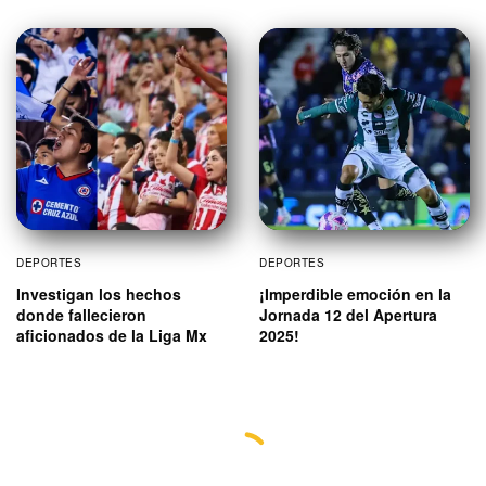
DEPORTES
DEPORTES
Investigan los hechos
¡Imperdible emoción en la
donde fallecieron
Jornada 12 del Apertura
aficionados de la Liga Mx
2025!