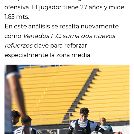
ofensiva. El jugador tiene 27 años y mide
1.65 mts.
En este análisis se resalta nuevamente
cómo
Venados F.C. suma dos nuevos
refuerzos
clave para reforzar
especialmente la zona media.