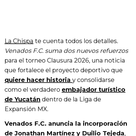
La Chispa
te cuenta todos los detalles.
Venados F.C. suma dos nuevos refuerzos
para el torneo Clausura 2026, una noticia
que fortalece el proyecto deportivo que
quiere hacer historia
y consolidarse
como el verdadero
embajador turístico
de Yucatán
dentro de la Liga de
Expansión MX.
Venados F.C. anuncia la incorporación
de Jonathan Martínez y Duilio Tejeda
,