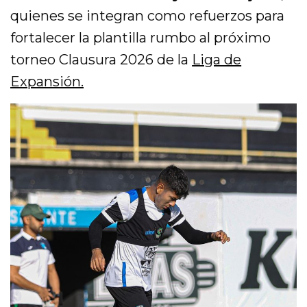
quienes se integran como refuerzos para
fortalecer la plantilla rumbo al próximo
torneo Clausura 2026 de la
Liga de
Expansión.