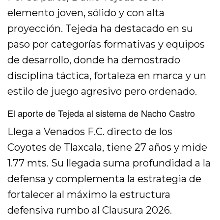
elemento joven, sólido y con alta
proyección. Tejeda ha destacado en su
paso por categorías formativas y equipos
de desarrollo, donde ha demostrado
disciplina táctica, fortaleza en marca y un
estilo de juego agresivo pero ordenado.
El aporte de Tejeda al sistema de Nacho Castro
Llega a Venados F.C. directo de los
Coyotes de Tlaxcala, tiene 27 años y mide
1.77 mts. Su llegada suma profundidad a la
defensa y complementa la estrategia de
fortalecer al máximo la estructura
defensiva rumbo al Clausura 2026.