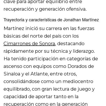
clave para aportar equilibrio entre
recuperación y generación ofensiva.
Trayectoria y características de Jonathan Martínez
Martínez inició su carrera en las fuerzas
básicas del norte del país con los
Cimarrones de Sonora
, destacando
rápidamente por su técnica y liderazgo.
Ha tenido participación en categorías de
ascenso con equipos como Dorados de
Sinaloa y el Atlante, entre otros,
consolidándose como un mediocentro
equilibrado, con gran lectura de juego y
capacidad de aportar tanto en la
recuperación como en la generación