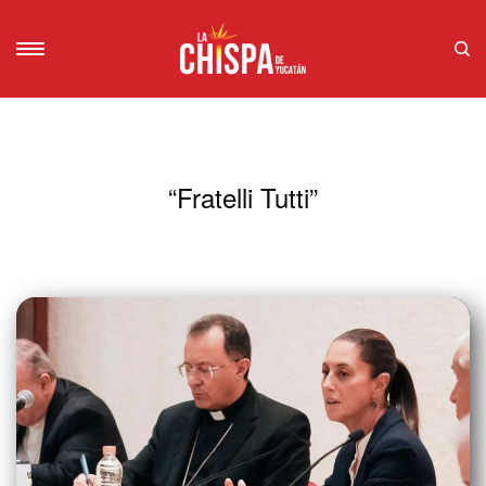
“Fratelli Tutti”