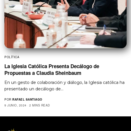
POLÍTICA
La Iglesia Católica Presenta Decálogo de
Propuestas a Claudia Sheinbaum
En un gesto de colaboración y diálogo, la Iglesia católica ha
presentado un decálogo de…
POR
RAFAEL SANTIAGO
9 JUNIO, 2024
2 MINS READ