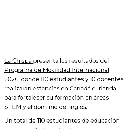
La Chispa
presenta los resultados del
Programa de Movilidad Internacional
2026, donde 110 estudiantes y 10 docentes
realizarán estancias en Canadá e Irlanda
para fortalecer su formación en áreas
STEM y el dominio del inglés.
Un total de 110 estudiantes de educación