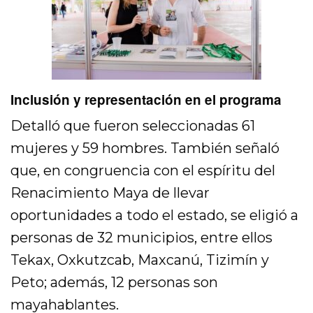
Inclusión y representación en el programa
Detalló que fueron seleccionadas 61
mujeres y 59 hombres. También señaló
que, en congruencia con el espíritu del
Renacimiento Maya de llevar
oportunidades a todo el estado, se eligió a
personas de 32 municipios, entre ellos
Tekax, Oxkutzcab, Maxcanú, Tizimín y
Peto; además, 12 personas son
mayahablantes.