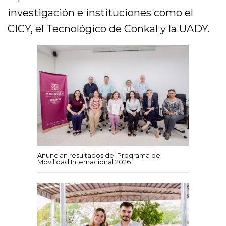
investigación e instituciones como el
CICY, el Tecnológico de Conkal y la UADY.
Anuncian resultados del Programa de
Movilidad Internacional 2026