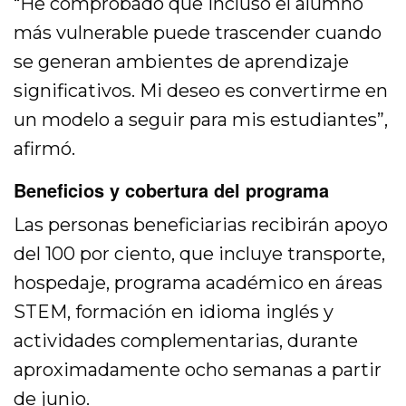
“He comprobado que incluso el alumno
más vulnerable puede trascender cuando
se generan ambientes de aprendizaje
significativos. Mi deseo es convertirme en
un modelo a seguir para mis estudiantes”,
afirmó.
Beneficios y cobertura del programa
Las personas beneficiarias recibirán apoyo
del 100 por ciento, que incluye transporte,
hospedaje, programa académico en áreas
STEM, formación en idioma inglés y
actividades complementarias, durante
aproximadamente ocho semanas a partir
de junio.