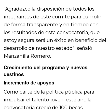
“Agradezco la disposición de todos los
integrantes de este comité para cumplir
de forma transparente y en tiempo con
los resultados de esta convocatoria, que
estoy segura será un éxito en beneficio del
desarrollo de nuestro estado”, señaló
Manzanilla Romero.
Crecimiento del programa y nuevos
destinos
Incremento de apoyos
Como parte de la política pública para
impulsar el talento joven, este año la
convocatoria creció de 100 becas