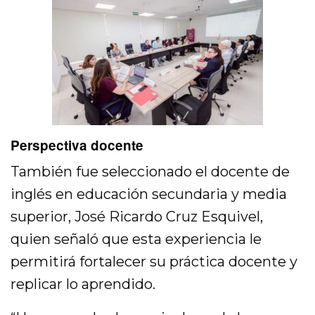
Perspectiva docente
También fue seleccionado el docente de
inglés en educación secundaria y media
superior, José Ricardo Cruz Esquivel,
quien señaló que esta experiencia le
permitirá fortalecer su práctica docente y
replicar lo aprendido.