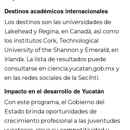
Destinos académicos internacionales
Los destinos son las universidades de
Lakehead y Regina, en Canadá, así como
los institutos Cork, Technological
University of the Shannon y Emerald, en
Irlanda. La lista de resultados puede
consultarse en ciencia.yucatan.gob.mx y
en las redes sociales de la Secihti.
Impacto en el desarrollo de Yucatán
Con este programa, el Gobierno del
Estado brinda oportunidades de
crecimiento profesional a las juventudes