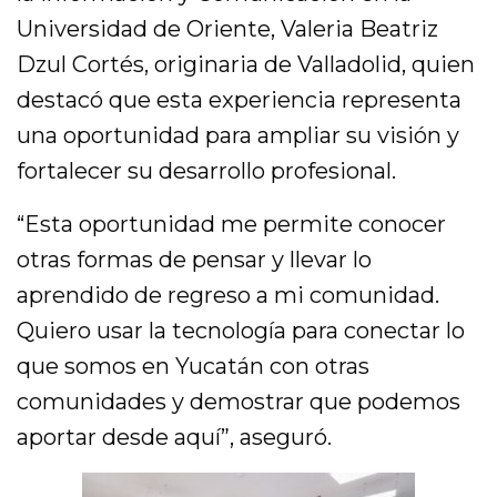
Universidad de Oriente, Valeria Beatriz
Dzul Cortés, originaria de Valladolid, quien
destacó que esta experiencia representa
una oportunidad para ampliar su visión y
fortalecer su desarrollo profesional.
“Esta oportunidad me permite conocer
otras formas de pensar y llevar lo
aprendido de regreso a mi comunidad.
Quiero usar la tecnología para conectar lo
que somos en Yucatán con otras
comunidades y demostrar que podemos
aportar desde aquí”, aseguró.