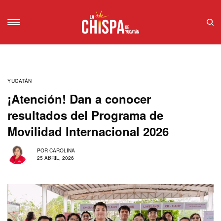
YUCATÁN
¡Atención! Dan a conocer
resultados del Programa de
Movilidad Internacional 2026
POR
CAROLINA
25 ABRIL, 2026