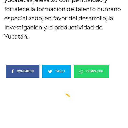
yucatecas, eleva su competitividad y
fortalece la formación de talento humano
especializado, en favor del desarrollo, la
investigación y la productividad de
Yucatán.
COMPARTIR
TWEET
COMPARTIR