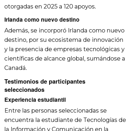
otorgadas en 2025 a 120 apoyos.
Irlanda como nuevo destino
Además, se incorporó Irlanda como nuevo
destino, por su ecosistema de innovación
y la presencia de empresas tecnológicas y
científicas de alcance global, sumándose a
Canadá.
Testimonios de participantes
seleccionados
Experiencia estudiantil
Entre las personas seleccionadas se
encuentra la estudiante de Tecnologías de
la Información y Comunicación en la