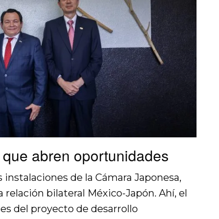
s que abren oportunidades
s instalaciones de la Cámara Japonesa,
relación bilateral México-Japón. Ahí, el
es del proyecto de desarrollo