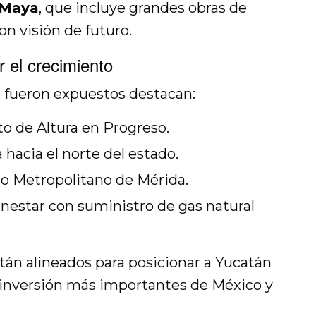
 Maya
, que incluye grandes obras de
on visión de futuro.
r el crecimiento
e fueron expuestos destacan:
o de Altura en Progreso.
hacia el norte del estado.
llo Metropolitano de Mérida.
enestar con suministro de gas natural
án alineados para posicionar a Yucatán
 inversión más importantes de México y