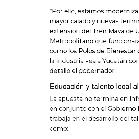
“Por ello, estamos moderniza
mayor calado y nuevas termin
extensión del Tren Maya de U
Metropolitano que funcionará
como los Polos de Bienestar 
la industria vea a Yucatán co
detalló el gobernador.
Educación y talento local al
La apuesta no termina en infr
en conjunto con el Gobierno 
trabaja en el desarrollo del 
como: