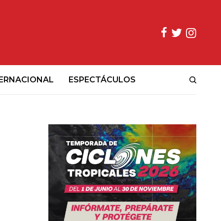
ERNACIONAL
ESPECTÁCULOS