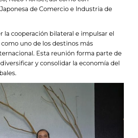
 Japonesa de Comercio e Industria de
er la cooperación bilateral e impulsar el
como uno de los destinos más
internacional. Esta reunión forma parte de
diversificar y consolidar la economía del
bales.