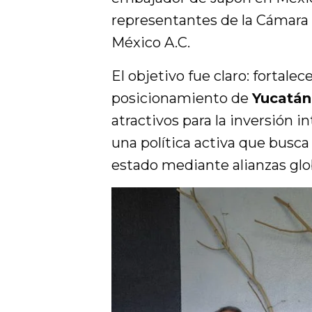
representantes de la Cámara
México A.C.
El objetivo fue claro: fortalec
posicionamiento de
Yucatán
atractivos para la inversión 
una política activa que busca 
estado mediante alianzas glo