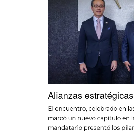
Alianzas estratégica
El encuentro, celebrado en la
marcó un nuevo capítulo en la 
mandatario presentó los pilar