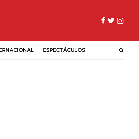
ERNACIONAL
ESPECTÁCULOS