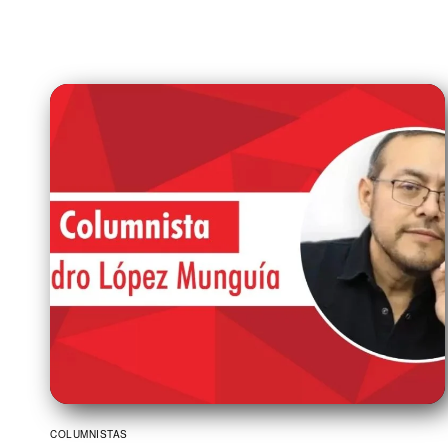
COLUMNISTAS