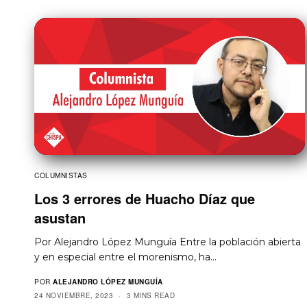
COLUMNISTAS
Los 3 errores de Huacho Díaz que
asustan
Por Alejandro López Munguía Entre la población abierta
y en especial entre el morenismo, ha…
POR
ALEJANDRO LÓPEZ MUNGUÍA
24 NOVIEMBRE, 2023
3 MINS READ