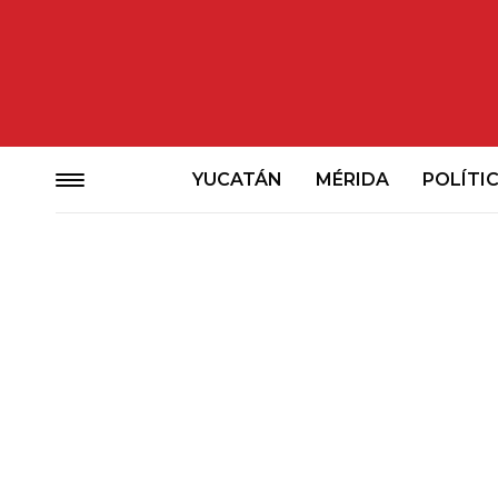
YUCATÁN
MÉRIDA
POLÍTI