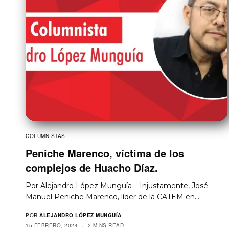
COLUMNISTAS
Peniche Marenco, víctima de los
complejos de Huacho Díaz.
Por Alejandro López Munguía – Injustamente, José
Manuel Peniche Marenco, líder de la CATEM en…
POR
ALEJANDRO LÓPEZ MUNGUÍA
15 FEBRERO, 2024
2 MINS READ