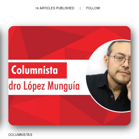
19 ARTICLES PUBLISHED
|
FOLLOW:
COLUMNISTAS