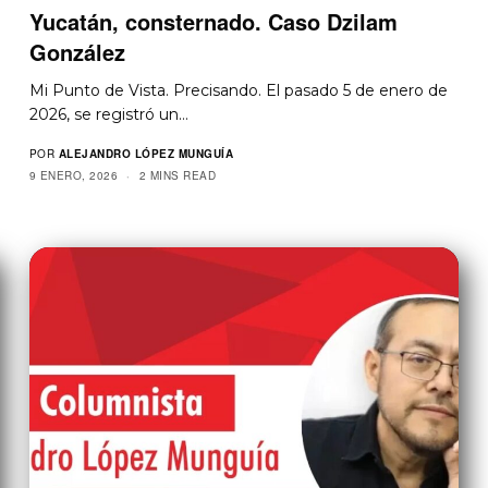
Yucatán, consternado. Caso Dzilam
González
Mi Punto de Vista. Precisando. El pasado 5 de enero de
2026, se registró un…
POR
ALEJANDRO LÓPEZ MUNGUÍA
9 ENERO, 2026
2 MINS READ