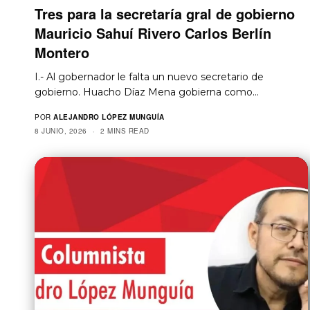
Tres para la secretaría gral de gobierno
Mauricio Sahuí Rivero Carlos Berlín
Montero
I.- Al gobernador le falta un nuevo secretario de
gobierno. Huacho Díaz Mena gobierna como…
POR
ALEJANDRO LÓPEZ MUNGUÍA
8 JUNIO, 2026
2 MINS READ