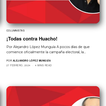
COLUMNISTAS
¡Todas contra Huacho!
Por Alejandro López Munguía A pocos días de que
comience oficialmente la campaña electoral, la…
POR
ALEJANDRO LÓPEZ MUNGUÍA
27 FEBRERO, 2024
4 MINS READ